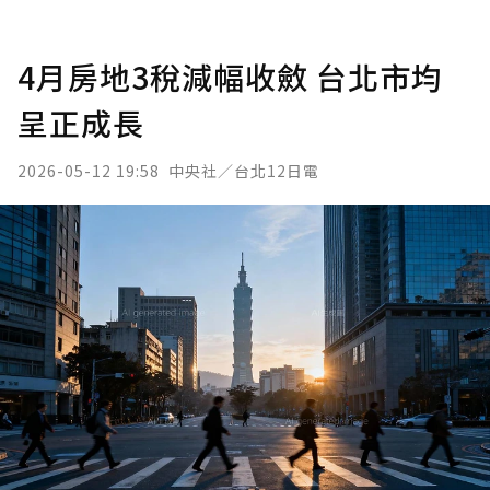
4月房地3稅減幅收斂 台北市均
呈正成長
2026-05-12 19:58
中央社／台北12日電