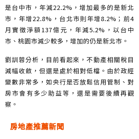
是台中市，年減22.2%，增加最多的是新北
市，年增22.8%，台北市則年增8.2%；前4
月實徵淨額137億元，年減5.2%，以台中
市、桃園市減少較多，增加的仍是新北市。
劉訓蓉分析，目前看起來，不動產相關稅目
減幅收斂，但還是處於相對低檔。由於政經
變數非常多，如央行是否放鬆信用管制、對
房市會有多少助益等，還是需要後續再觀
察。
房地產推薦新聞