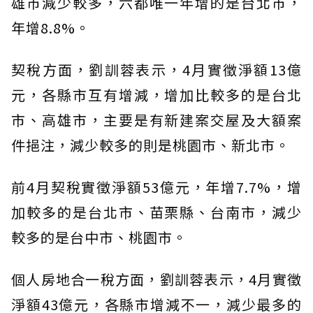
雄市減少較多，六都唯一年增的是台北市，
年增8.8%。
契稅方面，劉訓蓉表示，4月實徵淨額13億
元，各縣市互有增減，增加比較多的是台北
市、高雄市，主要是有新建案交屋及大額案
件挹注，減少較多的則是桃園市、新北市。
前4月契稅實徵淨額53億元，年增7.7%，增
加較多的是台北市、苗栗縣、台南市，減少
較多的是台中市、桃園市。
個人房地合一稅方面，劉訓蓉表示，4月實徵
淨額43億元，各縣市增減不一，減少最多的