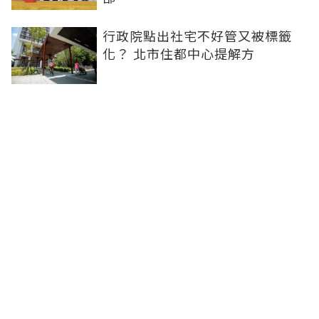
行政院點出社宅不好管又被標籤
化？ 北市住都中心提解方