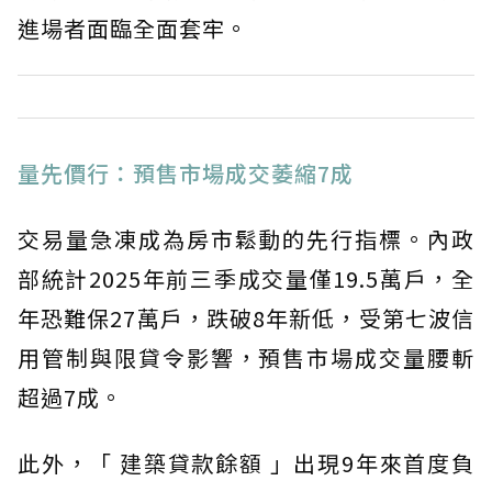
進場者面臨全面套牢。
量先價行：預售市場成交萎縮7成
交易量急凍成為房市鬆動的先行指標。內政
部統計2025年前三季成交量僅19.5萬戶，全
年恐難保27萬戶，跌破8年新低，受第七波信
用管制與限貸令影響，預售市場成交量腰斬
超過7成。
此外，「 建築貸款餘額 」出現9年來首度負