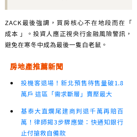
ZACK最後強調，買房核心不在地段而在「
成本 」。投資人應正視央行金融風險警訊，
避免在寒冬中成為最後一隻白老鼠。
房地產推薦新聞
投機客退場！新北預售待售量破1.8
萬戶 這區「需求斷層」賣壓最大
基泰大直爛尾建商判退千萬再賠百
萬！律師揭3步驟應變：快通知銀行
止付搶救自備款