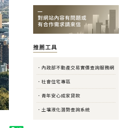
推薦工具
內政部不動產交易實價查詢服務網
社會住宅專區
青年安心成家貸款
土壤液化潛勢查詢系統