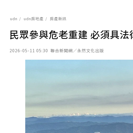
udn
udn房地產
房產新訊
民眾參與危老重建 必須具法
2026-05-11 05:30
聯合新聞網／永然文化出版