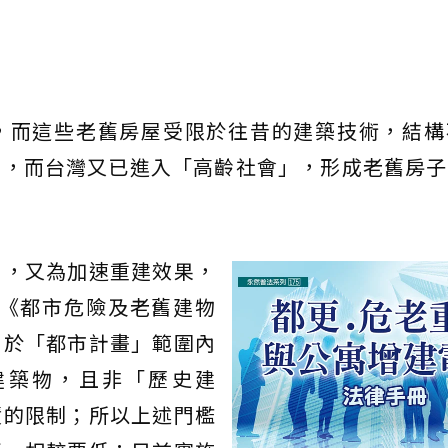
，而這些老舊房屋受限於往昔的建築技術，結構
梯，而台灣又已進入「高齡社會」，形成老舊房子
」，又為加速重建效果，
制訂《都市危險及老舊建物
用於「都市計畫」範圍內
建築物，且非「歷史建
積的限制；所以上述門檻