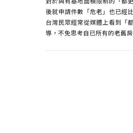
對於與有基地面積限制的「都
後就申請件數「危老」也已經
台灣民眾經常從媒體上看到「
導，不免思考自已所有的老舊房