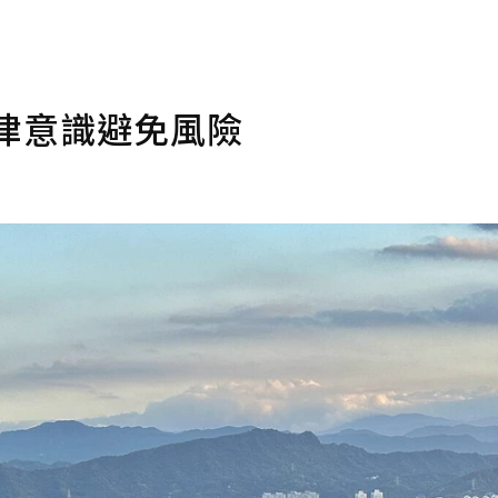
律意識避免風險