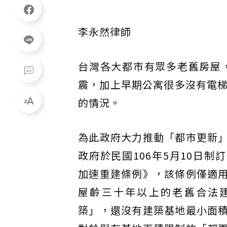
李永然律師
台灣各大都市有眾多老舊房屋
震，加上早期公寓很多沒有電
的情況。
為此政府大力推動「都市更新
政府於民國106年5月10日
加速重建條例》，該條例僅適
屋齡三十年以上的老舊合法
築」，還沒有建築基地最小面