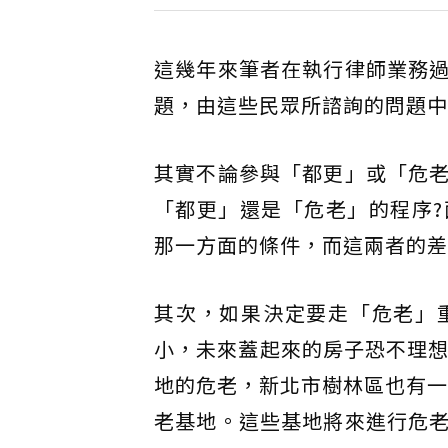
這幾年來筆者在執行律師業務
題，由這些民眾所諮詢的問題中
其實不論參與「都更」或「危
「都更」還是「危老」的程序
那一方面的條件，而這兩者的差
其次，如果決定要走「危老」
小，未來蓋起來的房子恐不理想
地的危老，新北市樹林區也有一
老基地。這些基地將來進行危