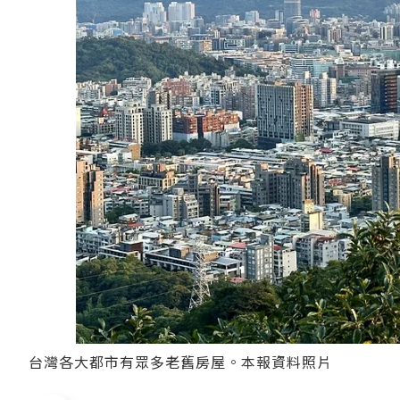
台灣各大都市有眾多老舊房屋。本報資料照片