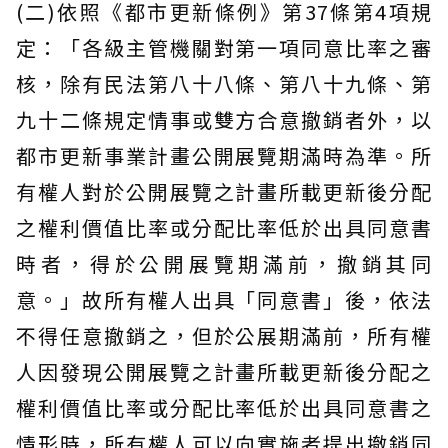
(二)依照《都市更新條例》第37條第4項規
定：「各級主管機關對第一項同意比率之審
核，除有民法第八十八條、第八十九條、第
九十二條規定情事或雙方合意撤銷者外，以
都市更新事業計畫公開展覽期滿時為準。所
有權人對於公開展覽之計畫所載更新後分配
之權利價值比率或分配比率低於出具同意書
時者，得於公開展覽期滿前，撤銷其同
意。」故所有權人出具「同意書」後，依法
不得任意撤銷之，但於公展期滿前，所有權
人因發現公開展覽之計畫所載更新後分配之
權利價值比率或分配比率低於出具同意書之
情形時，所有權人可以向實施者提出撤銷同