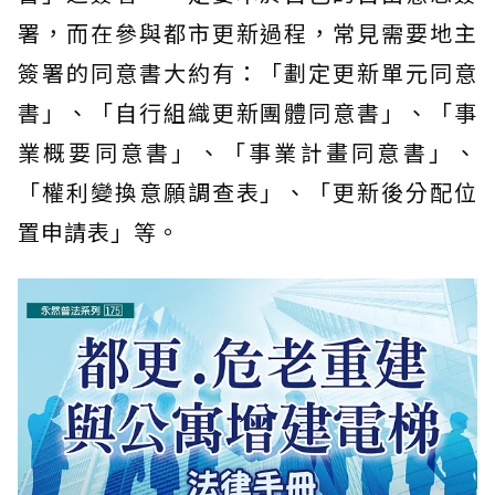
署，而在參與都市更新過程，常見需要地主
簽署的同意書大約有：「劃定更新單元同意
書」、「自行組織更新團體同意書」、「事
業概要同意書」、「事業計畫同意書」、
「權利變換意願調查表」、「更新後分配位
置申請表」等。