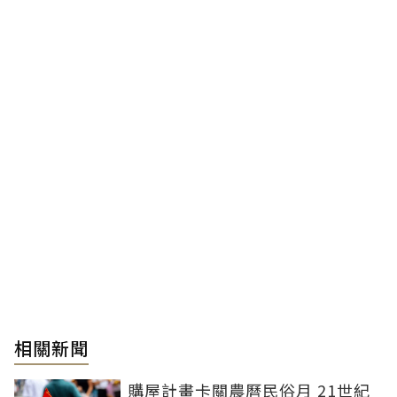
相關新聞
購屋計畫卡關農曆民俗月 21世紀