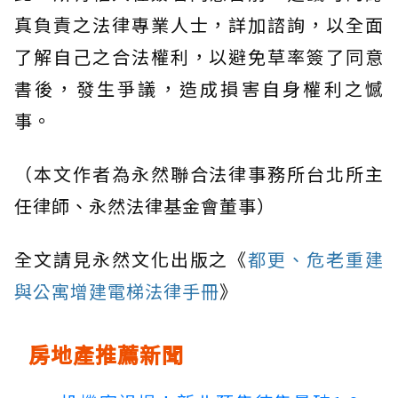
真負責之法律專業人士，詳加諮詢，以全面
了解自己之合法權利，以避免草率簽了同意
書後，發生爭議，造成損害自身權利之憾
事。
（本文作者為永然聯合法律事務所台北所主
任律師、永然法律基金會董事）
全文請見永然文化出版之《
都更、危老重建
與公寓增建電梯法律手冊
》
房地產推薦新聞