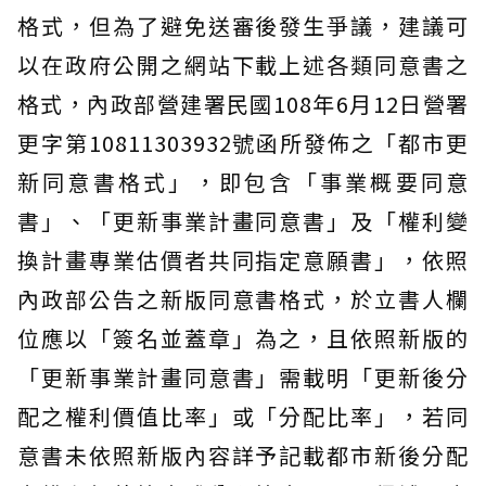
格式，但為了避免送審後發生爭議，建議可
以在政府公開之網站下載上述各類同意書之
格式，內政部營建署民國108年6月12日營署
更字第10811303932號函所發佈之「都市更
新同意書格式」，即包含「事業概要同意
書」、「更新事業計畫同意書」及「權利變
換計畫專業估價者共同指定意願書」，依照
內政部公告之新版同意書格式，於立書人欄
位應以「簽名並蓋章」為之，且依照新版的
「更新事業計畫同意書」需載明「更新後分
配之權利價值比率」或「分配比率」，若同
意書未依照新版內容詳予記載都市新後分配