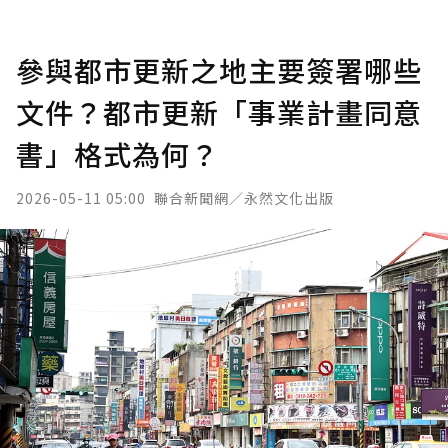
參與都市更新之地主要簽署哪些
文件？都市更新「事業計畫同意
書」格式為何？
2026-05-11 05:00
聯合新聞網／永然文化出版