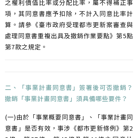
之權利價值比率或分配比率，屬不得補正事
項，其同意書應予扣除，不計入同意比率計
算。請參《臺市政府受理都市更新案審查與
處理同意書重複出具及撤銷作業要點》第5點
第7款之規定。
二、「事業計畫同意書」簽署後可否撤銷？
撤銷「事業計畫同意書」須具備哪些要件？
(一)由於「事業概要同意書」、「事業計畫同
意書」是否有效，事涉《都市更新條例》第2