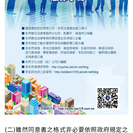
(二)雖然同意書之格式非必要依照政府規定之