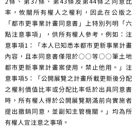
2條、第37條、第43條及第44條之同意比
率，攸關所有權人之權利，因此在公版之
「都市更事業計畫同意書」上特別列明「六
點注意事項」，供所有權人參考，例如：注
意事項1：「本人已知悉本都市更新事業計畫
內容，且本同意書僅限於○○等○○筆土地
都市更新事業計畫案使用，禁止他用。」注
意事項5：「公開展覽之計畫所載更新後分配
之權利價值比率或分配比率低於出具同意書
時，所有權人得於公開展覽期滿前向實施者
提出撤銷同意，並副知主管機關。」均為所
有權人宜注意之事項。