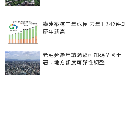
綠建築連三年成長 去年1,342件創
歷年新高
老宅延壽申請踴躍可加碼？國土
署：地方額度可彈性調整