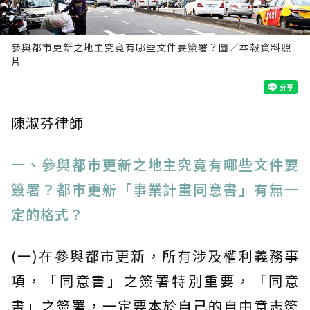
參與都市更新之地主究竟有哪些文件要簽署？圖／本報資料照
片
陳淑芬律師
一、參與都市更新之地主究竟有哪些文件要
簽署？都市更新「事業計畫同意書」有無一
定的格式？
(一)在參與都市更新，所有涉及權利義務事
項，「同意書」之簽署特別重要，「同意
書」之簽署，一定要本於自己的自由意志簽