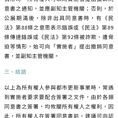
意書之通知，並應副知主管機關；否則，於
公展期滿後，除非出具同意書時，有《民
法》第88條之意思表示錯誤或《民法》第89
條傳達錯誤或《民法》第92條被詐欺、遭脅
迫等情形，始可向「實施者」提出撤銷同意
書，並副知主管機關。
三、結語
以上為所有權人參與都市更新事業時，常遇
到實施者要求要配合簽署之文件，由於各類
同意書之簽署，均攸關所有權人之權利，因
此，所有權人在簽署同意書前，建議可向認