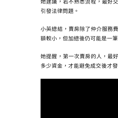
她建議，若不熟悉流程，最好
引發法律問題。
小英總結，賣房除了仲介服務
額較小，但加總後仍可能是一筆
她提醒，第一次賣房的人，最
多少資金，才能避免成交後才發