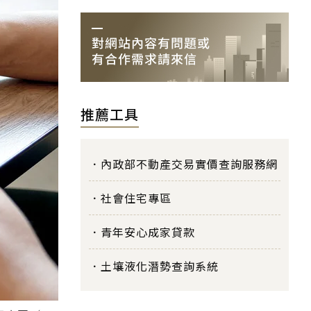
推薦工具
內政部不動產交易實價查詢服務網
社會住宅專區
青年安心成家貸款
土壤液化潛勢查詢系統