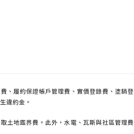
書費、履約保證帳戶管理費、實價登錄費、塗銷登
生違約金。
收取土地鑑界費。此外，水電、瓦斯與社區管理費