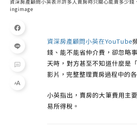
資深房產顧問小英表示許多人賣房時只關心能賣多少錢
ingimage
資深房產顧問小英在YouTube
錢、能不能省仲介費，卻忽略
天時，對方甚至不知道什麼是
影片，完整整理賣房過程中的各
小英指出，賣房的大筆費用主
易所得稅。