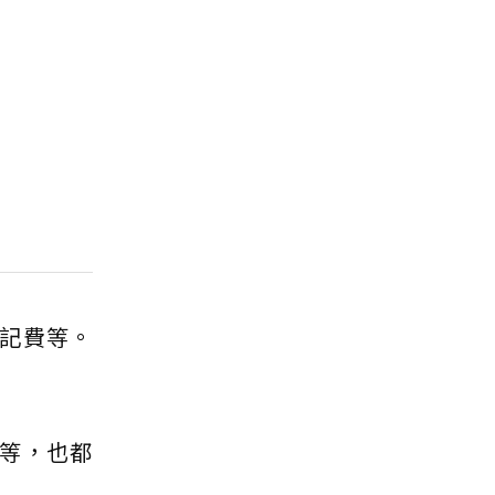
記費等。
等，也都