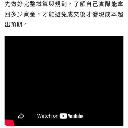
先做好完整試算與規劃，了解自己實際能拿
回多少資金，才能避免成交後才發現成本超
出預期。