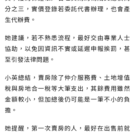
分之三，實價登錄若委託代書辦理，也會產
生代辦費。
她建議，若不熟悉流程，最好交由專業人士
協助，以免因資訊不實或延遲申報挨罰，甚
至引發法律問題。
小英總結，賣房除了仲介服務費、土地增值
稅與房地合一稅等大筆支出，其餘費用雖然
金額較小，但加總後仍可能是一筆不小的負
擔。
她提醒，第一次賣房的人，最好在出售前就