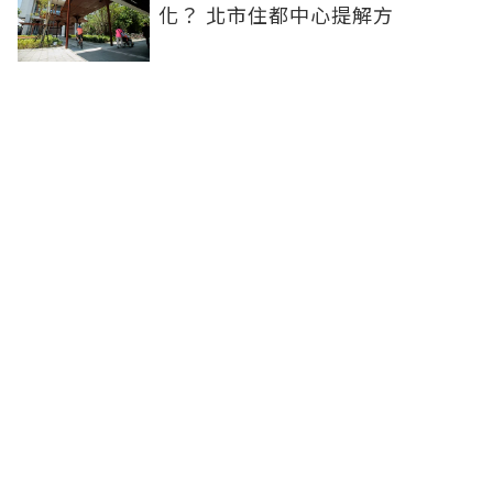
化？ 北市住都中心提解方