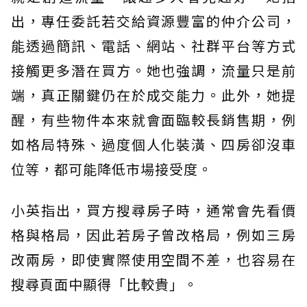
出，專任委託若交給資源豐富的仲介公司，
能透過簡訊、電話、網站、社群平台等方式
接觸更多潛在買方。她也強調，流量只是前
端，真正關鍵仍在於成交能力。此外，她提
醒，有些物件本來就會面臨較長銷售期，例
如格局特殊、過度個人化裝潢、四房卻沒車
位等，都可能降低市場接受度。
小英指出，買方搜尋房子時，通常會先看價
格與格局，因此若房子曾改格局，例如三房
改兩房，即使實際使用空間不差，也容易在
搜尋頁面中顯得「比較貴」。