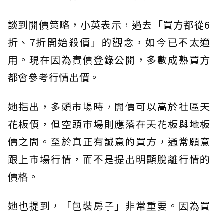
談到開價策略，小英表示，過去「買方都從6
折、7折開始殺價」的觀念，如今已不太適
用。現在因為實價登錄公開，多數成熟買方
都會參考行情出價。
她指出，多頭市場時，開價可以高於社區天
花板價，但空頭市場則應落在天花板與地板
價之間。至於真正有誠意的買方，通常願意
跟上市場行情，而不是提出明顯脫離行情的
價格。
她也提到，「包裝房子」非常重要。因為買