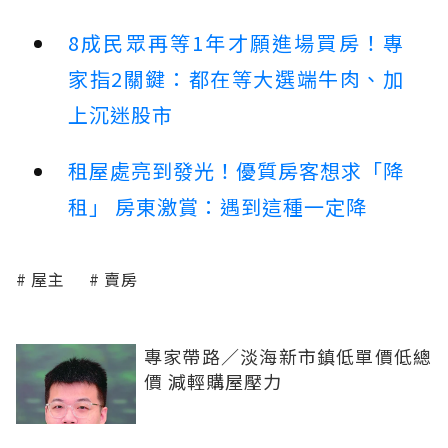
8成民眾再等1年才願進場買房！專
家指2關鍵：都在等大選端牛肉、加
上沉迷股市
租屋處亮到發光！優質房客想求「降
租」 房東激賞：遇到這種一定降
屋主
賣房
專家帶路／淡海新市鎮低單價低總
價 減輕購屋壓力