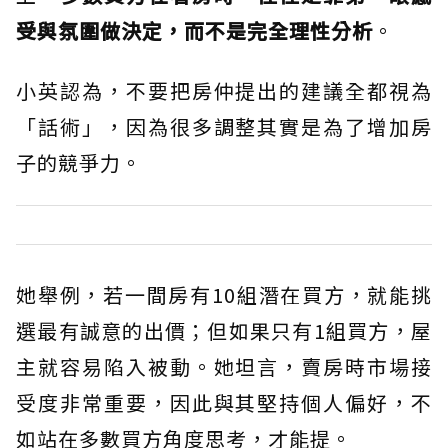
受與氛圍做決定，而不是完全理性分析
。
小英認為，不要把房仲提出的建議全都視為
「話術」，因為很多調整其實是為了增加房
子的競爭力。
她舉例，若一間房有10組潛在買方，就能挑
選最有誠意的出價；但如果只有1組買方，屋
主就容易陷入被動。她坦言，賣房時市場接
受度非常重要，因此與其堅持個人偏好，不
如站在多數買方角度思考，才能提。