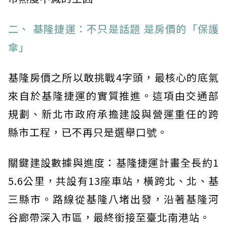
二、 基隆捷運：不只是話題 是房價的「保護
傘」
基隆房價之所以敢挑戰4字頭，最核心的底氣
來自於基隆捷運的實質推進。這項由交通部
規劃、新北市政府承擔建設與營運重任的跨
縣市工程，已不再只是選舉口號。
關鍵建設數據與進度：基隆捷運計畫全長約1
5.6公里，共設有13座車站，橫跨北、北、基
三縣市。路線從基隆八堵出發，沿著基隆河
谷廊帶深入市區，最終銜接至臺北南港站。