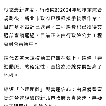
根據最新進度，行政院於2024年底核定綜合
規劃後，新北市政府已積極接手後續作業。
目前基本設計已送審，工程經費也已獲得交
通部審議通過，目前正交由行政院公共工程
委員會審議中。
這代表著大規模動工已箭在弦上，這條「通
勤動脈」的確定性，直接為沿線房價墊高了
地板。
縮短「心理距離」與營運信心：由具備豐富
捷運營運經驗的新北市政府負責營運，無疑