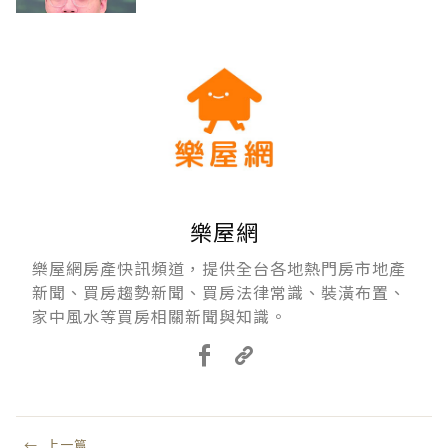
樂屋網
樂屋網房產快訊頻道，提供全台各地熱門房市地產
新聞、買房趨勢新聞、買房法律常識、裝潢布置、
家中風水等買房相關新聞與知識。
←
上一篇