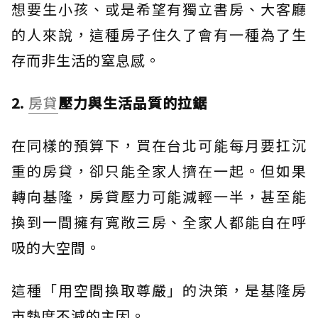
想要生小孩、或是希望有獨立書房、大客廳
的人來說，這種房子住久了會有一種為了生
存而非生活的窒息感。
2.
房貸
壓力與生活品質的拉鋸
在同樣的預算下，買在台北可能每月要扛沉
重的房貸，卻只能全家人擠在一起。但如果
轉向基隆，房貸壓力可能減輕一半，甚至能
換到一間擁有寬敞三房、全家人都能自在呼
吸的大空間。
這種「用空間換取尊嚴」的決策，是基隆房
市熱度不減的主因。