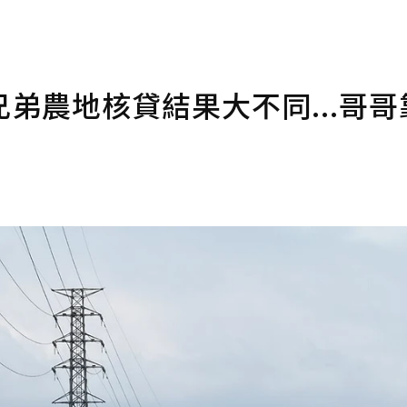
弟農地核貸結果大不同...哥哥