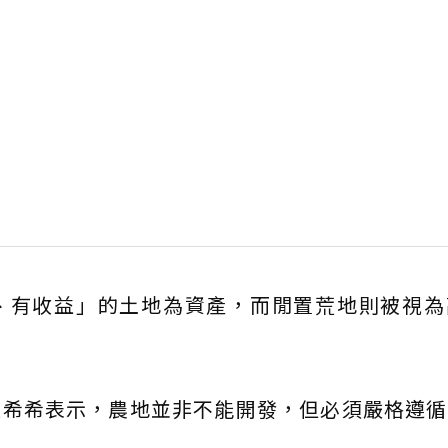
、有收益」的土地為資產，而閒置荒地則被視為
張希希表示，農地並非不能開發，但必須嚴格遵循