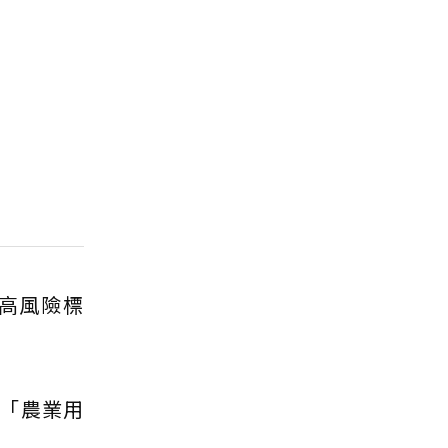
高風險標
「農業用