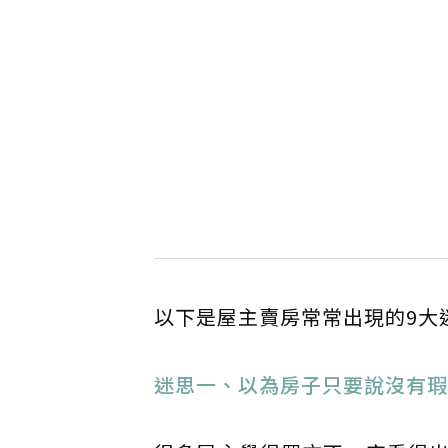
以下是屋主賣房常常出現的9大
迷思一、以為房子只要說沒有瑕