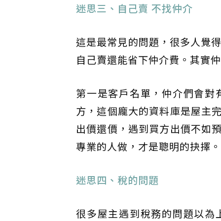
迷思三、自己賣 不找仲介
這是最常見的問題，很多人覺得
自己賣還能省下仲介費。其實仲
第一是客戶名單，仲介們會對
方，這個龐大的資料庫是屋主
出價還價，遇到買方出價不如
專業的人做，才是聰明的抉擇。
迷思四、稅的問題
很多屋主遇到稅務的問題以為