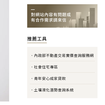
推薦工具
內政部不動產交易實價查詢服務網
社會住宅專區
青年安心成家貸款
土壤液化潛勢查詢系統