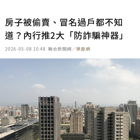
房子被偷賣、冒名過戶都不知
道？內行推2大「防詐騙神器」
2026-05-08 10:48
聯合新聞網／
樂屋網