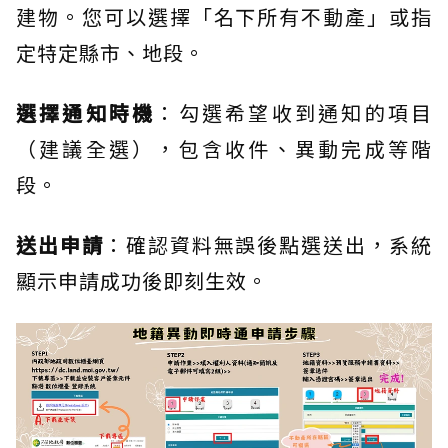
建物。您可以選擇「名下所有不動產」或指
定特定縣市、地段。
選擇通知時機
：勾選希望收到通知的項目
（建議全選），包含收件、異動完成等階
段。
送出申請
：確認資料無誤後點選送出，系統
顯示申請成功後即刻生效。