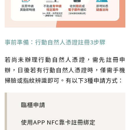
事前準備：行動自然人憑證註冊3步驟
若尚未辦理行動自然人憑證，需先註冊申
辦，日後若有行動自然人憑證時，僅需手機
掃臉或指紋辨識即可。有以下3種申請方式：
臨櫃申請
使用APP NFC靠卡註冊綁定