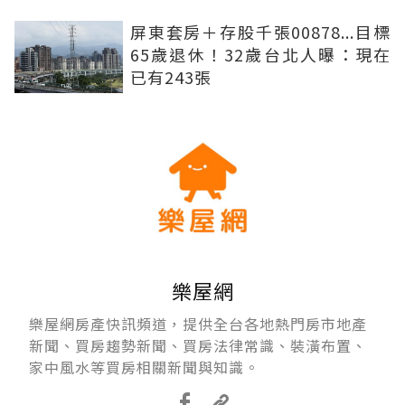
屏東套房＋存股千張00878...目標
65歲退休！32歲台北人曝：現在
已有243張
樂屋網
樂屋網房產快訊頻道，提供全台各地熱門房市地產
新聞、買房趨勢新聞、買房法律常識、裝潢布置、
家中風水等買房相關新聞與知識。