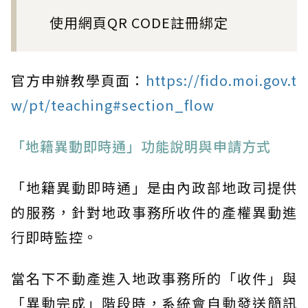
使用網頁QR CODE註冊綁定
官方申辦教學頁面：
https://fido.moi.gov.t
w/pt/teaching#section_flow
「地籍異動即時通」功能說明與申請方式
「地籍異動即時通」是由內政部地政司提供
的服務，針對地政事務所收件的產權異動進
行即時監控。
當名下不動產進入地政事務所的「收件」與
「異動完成」階段時，系統會自動發送簡訊