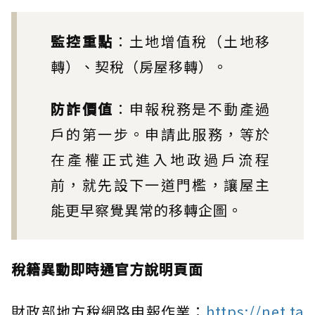
監控重點
：土地增值稅（土地移
轉）、契稅（房屋移轉）。
防詐價值
：申報稅務是不動產過
戶的第一步。申請此服務，等於
在產權正式進入地政過戶流程
前，就先設下一道門檻，讓屋主
能更早察覺異常的移轉企圖。
稅籍異動即時通官方說明頁面
財政部地方稅網路申報作業：
https://net.ta