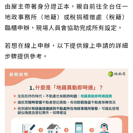
由屋主帶著身分證正本，親自前往全台任一
地政事務所（地籍）或稅捐稽徵處（稅籍）
臨櫃申辦，現場人員會協助完成所有設定。
若想在線上申辦，以下提供線上申請的詳細
步驟提供參考。