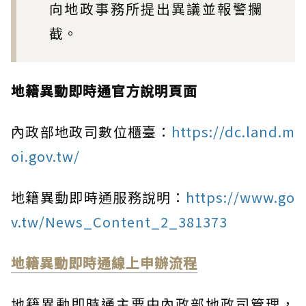
向地政事務所提出異議並報警攔
截。
地籍異動即時通官方說明頁面
內政部地政司數位櫃臺：
https://dc.land.m
oi.gov.tw/
地籍異動即時通服務說明：
https://www.go
v.tw/News_Content_2_381373
地籍異動即時通線上申辦流程
地籍異動即時通主要由內政部地政司管理，