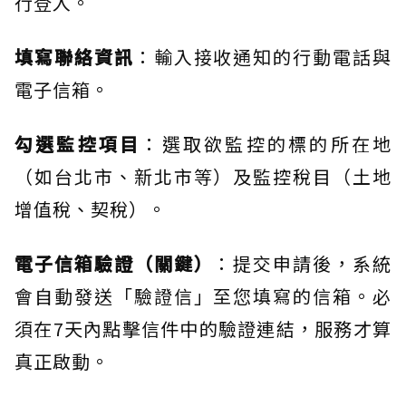
行登入。
填寫聯絡資訊
：輸入接收通知的行動電話與
電子信箱。
勾選監控項目
：選取欲監控的標的所在地
（如台北市、新北市等）及監控稅目（土地
增值稅、契稅）。
電子信箱驗證（關鍵）
：提交申請後，系統
會自動發送「驗證信」至您填寫的信箱。必
須在7天內點擊信件中的驗證連結，服務才算
真正啟動。