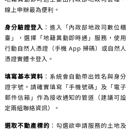
線上申辦最為便利。
身分驗證登入
：進入「內政部地政司數位櫃
臺」，選擇「地籍異動即時通」服務，使用
行動自然人憑證（手機 App 掃碼）或自然人
憑證實體卡登入。
填寫基本資料
：系統會自動帶出姓名與身分
證字號。請確實填寫「手機號碼」及「電子
郵件信箱」作為接收通知的管道（建議可設
定兩組聯絡資訊）。
選取不動產標的
：勾選欲申請服務的土地及