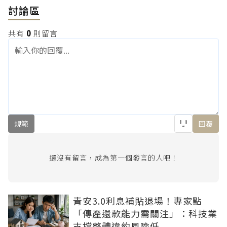
討論區
共有
0
則留言
規範
回覆
還沒有留言，成為第一個發言的人吧！
青安3.0利息補貼退場！專家點
「傳產還款能力需關注」：科技業
支撐整體違約風險低