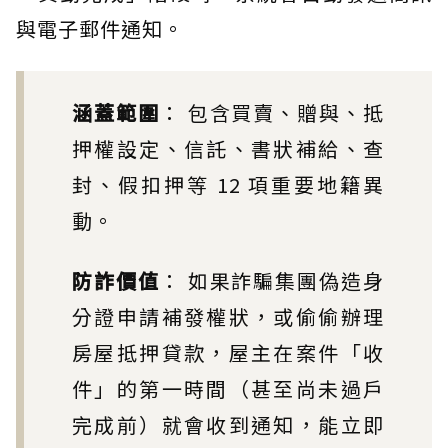
與電子郵件通知。
涵蓋範圍
： 包含買賣、贈與、抵
押權設定、信託、書狀補給、查
封、假扣押等 12 項重要地籍異
動。
防詐價值
： 如果詐騙集團偽造身
分證申請補發權狀，或偷偷辦理
房屋抵押貸款，屋主在案件「收
件」的第一時間（甚至尚未過戶
完成前）就會收到通知，能立即