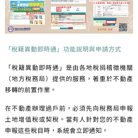
「稅籍異動即時通」功能說明與申請方式
「稅籍異動即時通」是由各地稅捐稽徵機關
（地方稅務局）提供的服務，著重於不動產
移轉的前置作業。
在不動產辦理過戶前，必須先向稅務局申報
土地增值稅或契稅。當有人針對您的不動產
申報這些稅目時，系統會立即通知。