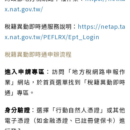
x.nat.gov.tw/
稅籍異動即時通服務說明：
https://netap.ta
x.nat.gov.tw/PEFLRX/Ept_Login
稅籍異動即時通申辦流程
進入申請專區
：訪問「地方稅網路申報作
業」網站，於首頁選單找到「稅籍異動即時
通」專區。
身分驗證
：選擇「行動自然人憑證」或其他
電子憑證（如金融憑證、已註冊健保卡）進