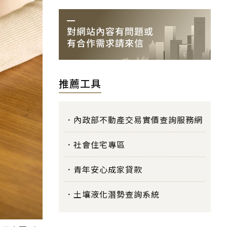
推薦工具
內政部不動產交易實價查詢服務網
社會住宅專區
青年安心成家貸款
土壤液化潛勢查詢系統