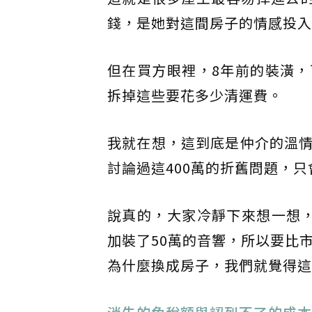
錢，是她對這間房子的情感投入
但在買方眼裡，8年前的裝潢
拆掉這些要花多少清運費。
我就在想，這到底是仲介的溫
討論過這400萬的折舊問題，
說真的，大家冷靜下來想一想
加裝了50萬的音響，所以要比
為什麼換成房子，我們就覺得這