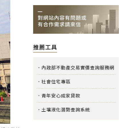
推薦工具
內政部不動產交易實價查詢服務網
社會住宅專區
青年安心成家貸款
土壤液化潛勢查詢系統