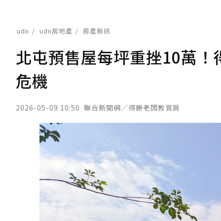
udn
udn房地產
房產新訊
北屯預售屋每坪重挫10萬
危機
2026-05-09 10:50
聯合新聞網／得勝老闆教買房