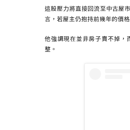
這股壓力將直接回流至中古屋
言，若屋主仍抱持前幾年的價格
他強調現在並非房子賣不掉，
整。