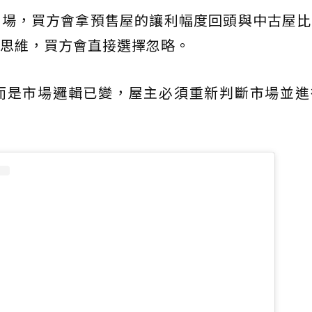
市場，買方會拿預售屋的讓利幅度回頭與中古屋比
思維，買方會直接選擇忽略。
而是市場邏輯已變，屋主必須重新判斷市場並進