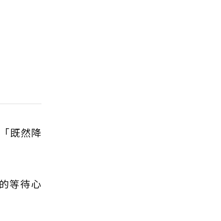
「既然降
的等待心