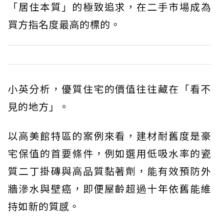
「居住本質」的極致追求，在二手市場成為
買方指名度最高的標的。
小英分析，優質住宅的價值往往藏在「看不
見的地方」。
以高美館特區的案例來看，建材耐舊度是豪
宅保值的首要條件，例如選用低吸水率的瓷
質二丁掛磚與高品質黏著劑，能有效預防外
牆滲水與壁癌，即便屋齡超過十年依舊能維
持如新的質感。