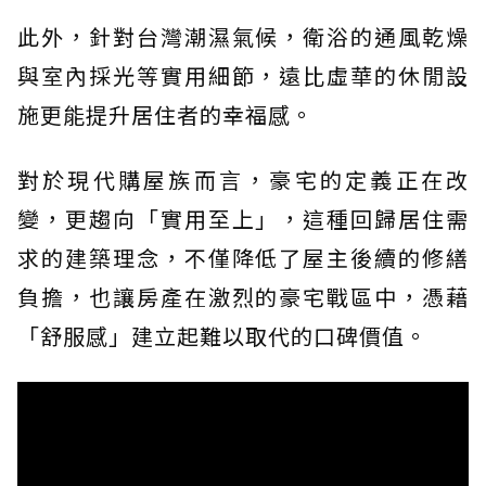
此外，針對台灣潮濕氣候，衛浴的通風乾燥
與室內採光等實用細節，遠比虛華的休閒設
施更能提升居住者的幸福感。
對於現代購屋族而言，豪宅的定義正在改
變，更趨向「實用至上」，這種回歸居住需
求的建築理念，不僅降低了屋主後續的修繕
負擔，也讓房產在激烈的豪宅戰區中，憑藉
「舒服感」建立起難以取代的口碑價值。