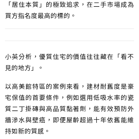
「居住本質」的極致追求，在二手市場成為
買方指名度最高的標的。
小英分析，優質住宅的價值往往藏在「看不
見的地方」。
以高美館特區的案例來看，建材耐舊度是豪
宅保值的首要條件，例如選用低吸水率的瓷
質二丁掛磚與高品質黏著劑，能有效預防外
牆滲水與壁癌，即便屋齡超過十年依舊能維
持如新的質感。