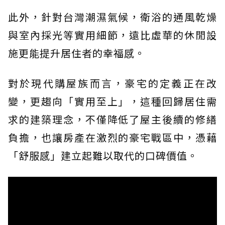
此外，針對台灣潮濕氣候，衛浴的通風乾燥
與室內採光等實用細節，遠比虛華的休閒設
施更能提升居住者的幸福感。
對於現代購屋族而言，豪宅的定義正在改
變，更趨向「實用至上」，這種回歸居住需
求的建築理念，不僅降低了屋主後續的修繕
負擔，也讓房產在激烈的豪宅戰區中，憑藉
「舒服感」建立起難以取代的口碑價值。