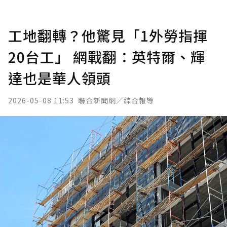
工地翻轉？他驚見「1外勞指揮
20台工」 網戰翻：英特爾、輝
達也是華人領頭
2026-05-08 11:53
聯合新聞網／綜合報導