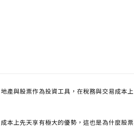
房地產與股票作為投資工具，在稅務與交易成本上
易成本上先天享有極大的優勢，這也是為什麼股票