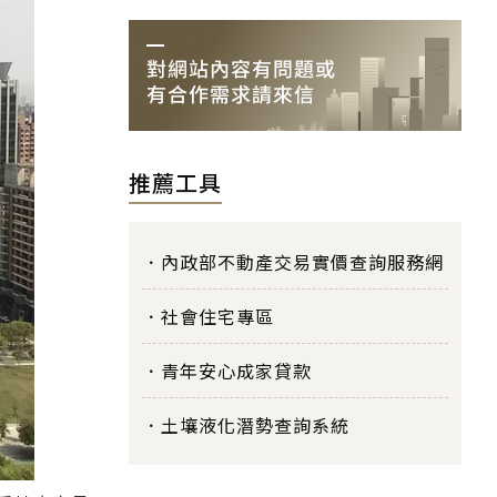
推薦工具
內政部不動產交易實價查詢服務網
社會住宅專區
青年安心成家貸款
土壤液化潛勢查詢系統