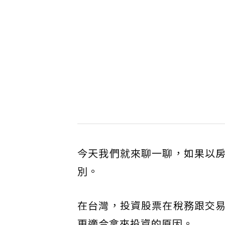
今天我們就來聊一聊，如果以
別。
在台灣，投資股票在稅務跟交
更適合拿來投資的原因。