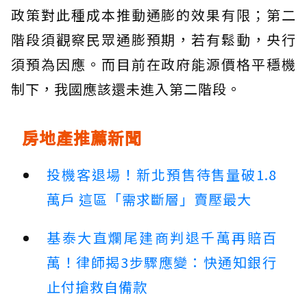
政策對此種成本推動通膨的效果有限；第二
階段須觀察民眾通膨預期，若有鬆動，央行
須預為因應。而目前在政府能源價格平穩機
制下，我國應該還未進入第二階段。
房地產推薦新聞
投機客退場！新北預售待售量破1.8
萬戶 這區「需求斷層」賣壓最大
基泰大直爛尾建商判退千萬再賠百
萬！律師揭3步驟應變：快通知銀行
止付搶救自備款