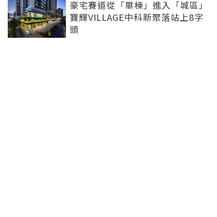
豪宅賽道從「單棟」進入「城區」
寶輝VILLAGE中科新聚落站上8字
頭