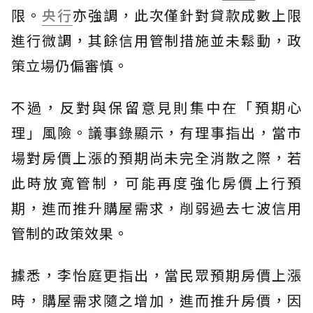
限。
央行
亦強調，此次僅針對貸款成數上限
進行微調，其餘信用管制措施並未鬆動，政
策立場仍偏審慎。
不過，反對與保留意見則集中在「預期心
理」風險。議事錄顯示，有理事指出，當市
場對房價上漲的預期尚未完全消散之際，若
此時放寬管制，可能再度強化房價上行預
期，進而推升購屋需求，削弱過去七波信用
管制的政策效果。
據悉，李怡庭更指出，當民眾預期房價上漲
時，購屋需求隨之增加，進而推升房價，因