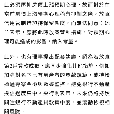
此必須壓抑房價上漲預期心理，故而對於在
當前房價上漲預期心理稍有抑制之際，放寬
信用管制措施持保留態度，而無法同意；她
並表示，應將此時放寬管制措施，對預期心
理可能造成的影響，納入考量。
此外，也有理事提出配套建議，認為若放寬
第2戶貸款成數，應同步強化其他措施，例如
加強對名下已有房產者的貸款規範，或持續
透過專案金檢與數據監控，避免銀行不動產
授信過度集中。央行則表示，未來仍將持續
關注銀行不動產貸款集中度，並滾動檢視相
關風險。