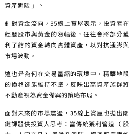
資產避險 」。
針對資金流向，35線上賞屋表示，投資者在
經歷股市與黃金的漲幅後，往往會將部分獲
利了結的資金轉向實體資產，以對抗通膨與
市場波動。
這也是為何在交易量縮的環境中，精華地段
的價格卻能維持不墜，反映出高資產族群將
不動產視為資金備案的策略布局。
面對未來的市場震盪，35線上賞屋也拋出關
鍵課題供投資人思考：當傳統獲利管道（ 股