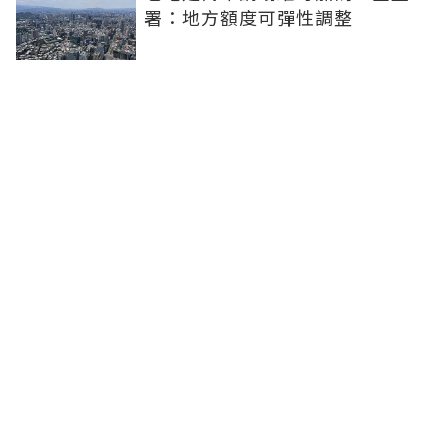
署：地方額度可彈性調整