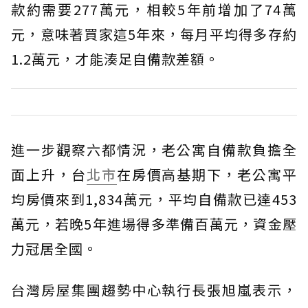
款約需要277萬元，相較5年前增加了74萬
元，意味著買家這5年來，每月平均得多存約
1.2萬元，才能湊足自備款差額。
進一步觀察六都情況，老公寓自備款負擔全
面上升，台
北市
在房價高基期下，老公寓平
均房價來到1,834萬元，平均自備款已達453
萬元，若晚5年進場得多準備百萬元，資金壓
力冠居全國。
台灣房屋集團趨勢中心執行長張旭嵐表示，