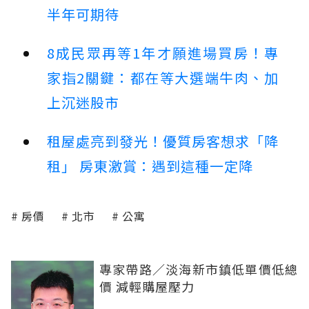
半年可期待
8成民眾再等1年才願進場買房！專
家指2關鍵：都在等大選端牛肉、加
上沉迷股市
租屋處亮到發光！優質房客想求「降
租」 房東激賞：遇到這種一定降
房價
北市
公寓
專家帶路／淡海新市鎮低單價低總
價 減輕購屋壓力