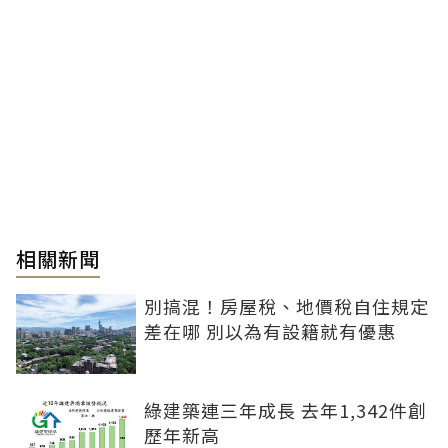
相關新聞
別搞混！房屋稅、地價稅自住規定
差在哪 別以為有設籍就有優惠
綠建築連三年成長 去年1,342件創
歷年新高