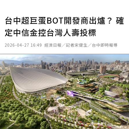
台中超巨蛋BOT開發商出爐？ 確
定中信金控台灣人壽投標
2026-04-27 16:49
經濟日報／記者宋健生／台中即時報導