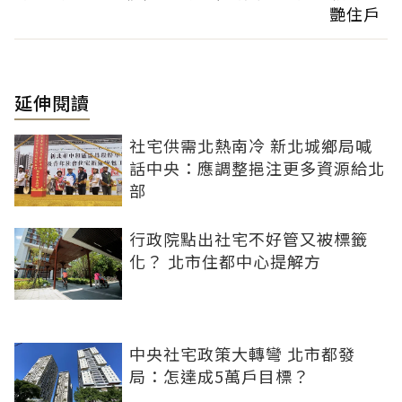
艷住戶
延伸閱讀
社宅供需北熱南冷 新北城鄉局喊
話中央：應調整挹注更多資源給北
部
行政院點出社宅不好管又被標籤
化？ 北市住都中心提解方
中央社宅政策大轉彎 北市都發
局：怎達成5萬戶目標？