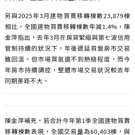
另與2025年3月建物買賣移轉棟數23,879棟
相比，全國建物買賣移轉棟數年減1.4%，陳
金萍指出，去年3月在房貸緊縮與第七波信用
管制持續的狀況下，年後遞延買盤房市交易
雖回溫，但市場買氣還不到熱絡程度，而今
年房市持續調控，整體市場交易狀況較去年
同期差距不大。
陳金萍補充，若合計今年第1季全國建物買賣
移轉棟數表現，全國交易量為60,403棟，與