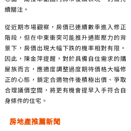
續關注。
從近期市場觀察，房價已連續數季進入修正
階段，但在中東衝突可能推升通膨壓力的背
景下，房價出現大幅下跌的機率相對有限。
因此，陳金萍提醒，對於具備自住需求的購
屋族而言，應適度調整過度期待價格大幅修
正的心態，鎖定合適物件後積極出價、爭取
合理議價空間，將更有機會提早入手符合自
身條件的住宅。
房地產推薦新聞