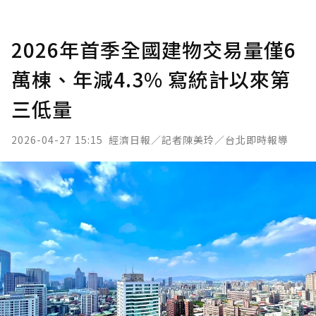
2026年首季全國建物交易量僅6
萬棟、年減4.3% 寫統計以來第
三低量
2026-04-27 15:15
經濟日報／記者陳美玲／台北即時報導