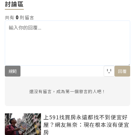
討論區
共有
0
則留言
規範
回覆
還沒有留言，成為第一個發言的人吧！
上591找買房永遠都找不到便宜好
屋？網友無奈：現在根本沒有便宜
房