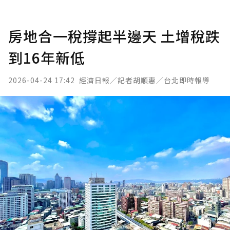
房地合一稅撐起半邊天 土增稅跌
到16年新低
2026-04-24 17:42
經濟日報／記者胡順惠／台北即時報導