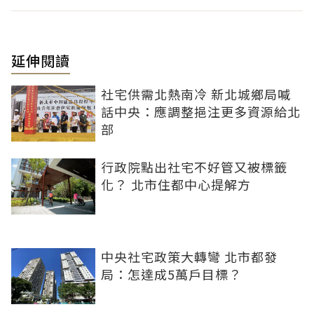
延伸閱讀
社宅供需北熱南冷 新北城鄉局喊
話中央：應調整挹注更多資源給北
部
行政院點出社宅不好管又被標籤
化？ 北市住都中心提解方
中央社宅政策大轉彎 北市都發
局：怎達成5萬戶目標？