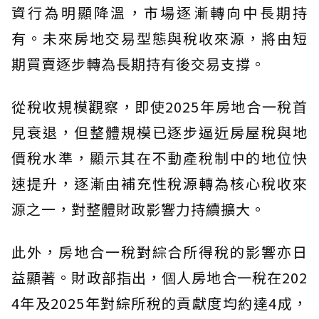
資行為明顯降溫，市場逐漸轉向中長期持
有。未來房地交易型態與稅收來源，將由短
期買賣逐步轉為長期持有後交易支撐。
從稅收規模觀察，即使2025年房地合一稅首
見衰退，但整體規模已逐步逼近房屋稅與地
價稅水準，顯示其在不動產稅制中的地位快
速提升，逐漸由補充性稅源轉為核心稅收來
源之一，對整體財政影響力持續擴大。
此外，房地合一稅對綜合所得稅的影響亦日
益顯著。財政部指出，個人房地合一稅在202
4年及2025年對綜所稅的貢獻度均約達4成，