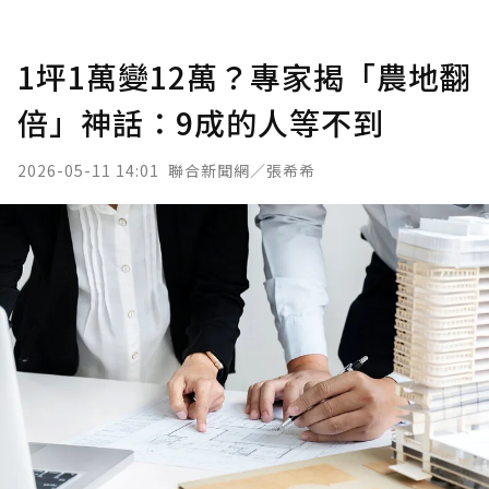
1坪1萬變12萬？專家揭「農地翻
倍」神話：9成的人等不到
2026-05-11 14:01
聯合新聞網／張希希