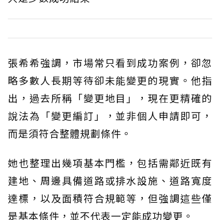
張希希強調，市場常只看到成功案例，卻忽
略多數人長期等待卻未能變更的現實。他指
出，過去所稱「變更地目」，現在更精確的
說法為「變更編訂」，並非個人申請即可，
而是須符合整體規劃條件。
她也整理出幾項基本門檻，包括需鄰近既有
建地、周邊具備道路或排水設施、道路寬度
達標，以及面積符合規範等，但強調這些僅
是基本條件，並不代表一定能成功變更。