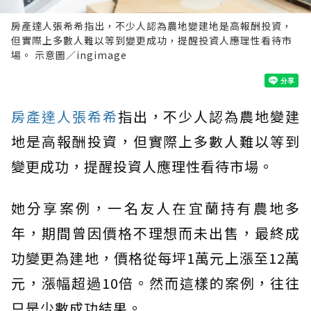
房產達人張希希指出，不少人認為農地變建地是高報酬投資，
但實際上多數人難以等到變更成功，提醒投資人應理性看待市
場。 示意圖／ingimage
房產達人張希希
指出，不少人認為農地變建
地是高報酬投資，但實際上多數人難以等到
變更成功，提醒投資人應理性看待市場。
她分享案例，一名友人在宜蘭持有農地多
年，期間曾因價格不理想而未出售，最終成
功變更為建地，價格從每坪1萬元上漲至12萬
元，漲幅超過10倍。然而這樣的案例，往往
只是少數成功結果。