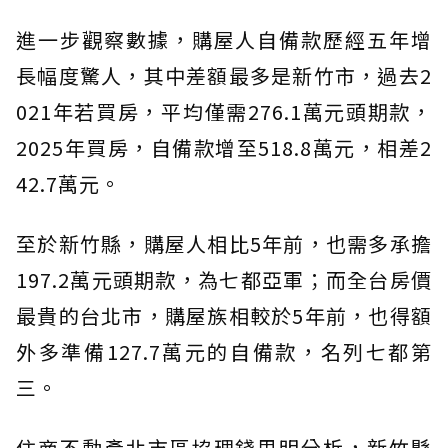
進一步觀察數據，購屋人自備款歷經五年增
長幅度驚人，其中差額最多是新竹市，過去2
021年若買房，平均僅需276.1萬元頭期款，
2025年買房，自備款增至518.8萬元，相差2
42.7萬元。
至於新竹縣，購屋人相比5年前，也需多承擔
197.2萬元頭期款，為七都亞軍；而全台房價
最貴的台北市，購屋族相較於5年前，也得額
外多準備127.7萬元的自備款，名列七都第
三。
住商不動產北市區協理錢思明分析，新竹縣