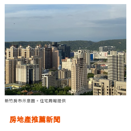
新竹房市示意圖。住宅周報提供
房地產推薦新聞