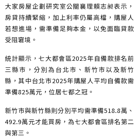
大家房屋企劃研究室公關襄理賴志昶表示，
房貸持續緊縮，加上利率仍屬高檔，購屋人
若想進場，需準備足夠本金，以免面臨貸款
受阻窘境。
統計顯示，七大都會區2025年自備款排名前
三縣市，分別為台北市、新竹市以及新竹
縣，其中台北市2025年購屋人平均自備款需
準備825萬元，位居七都之冠。
新竹市與新竹縣則分別平均需準備518.8萬、
492.9萬元才能買房，為七大都會區排名第二
與第三。