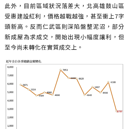
此外，目前區域狀況落差大，北高雄鼓山區
受惠建設紅利，價格越戰越強，甚至衝上7字
頭新高。反而仁武區則深陷盤整泥沼，部分
新成屋為求成交，開始出現小幅度讓利，但
至今尚未轉化在實質成交上。