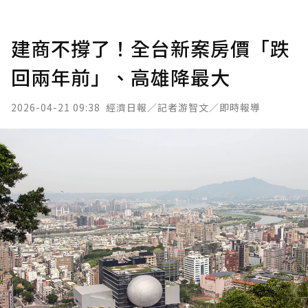
建商不撐了！全台新案房價「跌
回兩年前」、高雄降最大
2026-04-21 09:38
經濟日報／記者游智文／即時報導