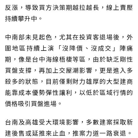
反漲，導致買方決策期越拉越長，線上賣壓
持續攀升中。
中南部未見起色，尤其在投資客退場後，外
圍地區持續上演「沒降價、沒成交」陣痛
期，像是台中海線梧棲等區，由於缺乏剛性
買盤支撐，再加上交屋潮影響，更是進入多
殺多的狀態，目前僅剩財力雄厚的大型建商
能靠成本優勢彈性讓利，以低於區域行情的
價格吸引買盤進場。
台南及高雄受大環境影響，多數建案採取新
建後售或延推來止血，推案力道一路衰退。