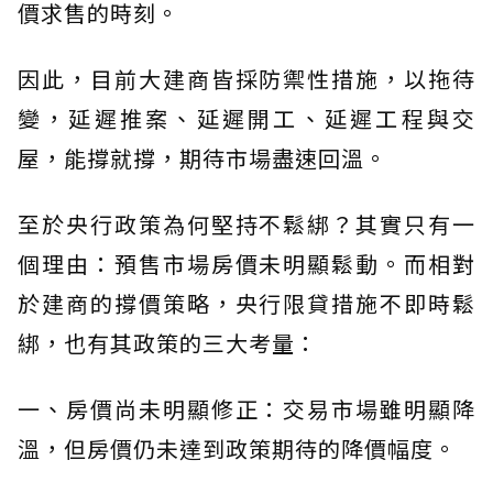
價求售的時刻。
因此，目前大建商皆採防禦性措施，以拖待
變，延遲推案、延遲開工、延遲工程與交
屋，能撐就撐，期待市場盡速回溫。
至於央行政策為何堅持不鬆綁？其實只有一
個理由：預售市場房價未明顯鬆動。而相對
於建商的撐價策略，央行限貸措施不即時鬆
綁，也有其政策的三大考量：
一、房價尚未明顯修正：交易市場雖明顯降
溫，但房價仍未達到政策期待的降價幅度。