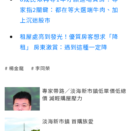
家指2關鍵：都在等大選端牛肉、加
上沉迷股市
租屋處亮到發光！優質房客想求「降
租」 房東激賞：遇到這種一定降
楊金龍
李同榮
專家帶路／淡海新市鎮低單價低總
價 減輕購屋壓力
淡海新市鎮 首購族愛