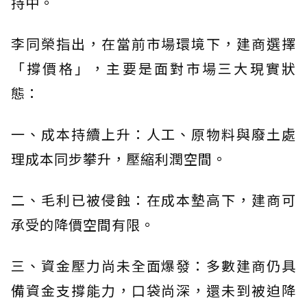
持中。
李同榮指出，在當前市場環境下，建商選擇
「撐價格」，主要是面對市場三大現實狀
態：
一、成本持續上升：人工、原物料與廢土處
理成本同步攀升，壓縮利潤空間。
二、毛利已被侵蝕：在成本墊高下，建商可
承受的降價空間有限。
三、資金壓力尚未全面爆發：多數建商仍具
備資金支撐能力，口袋尚深，還未到被迫降