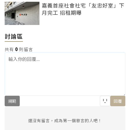
嘉義首座社會社宅「友忠好室」下
月完工 招租期曝
討論區
共有
0
則留言
規範
回覆
還沒有留言，成為第一個發言的人吧！