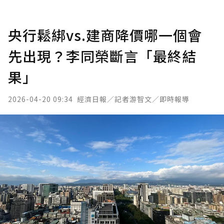
央行鬆綁vs.建商降價哪一個會
先出現？李同榮斷言「最終結
果」
2026-04-20 09:34
經濟日報／記者游智文／即時報導