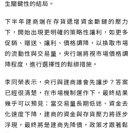
生關鍵性的結局。
下半年建商端在存貨遞增資金斷鏈的壓力
下，開始出現更明確的策略性讓利，如更多
促銷、贈送、讓利、價格調降，以換取市場
的流動性與交易量。央行端將視市場價格調
降程度，進行選擇性的鬆綁措施。
李同榮表示，央行與建商誰會先讓步？答案
已經很清楚，在市場機制運作下，最終結果
幾乎可以預見：當交易量長期低迷、資金去
化速度下降，建商的資金與存貨壓力將逐步
浮現，最終將是建商先降價，政策才跟著鬆