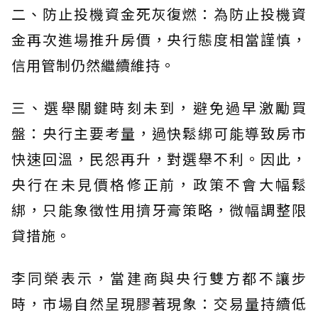
二、防止投機資金死灰復燃：為防止投機資
金再次進場推升房價，央行態度相當𧫴慎，
信用管制仍然繼續維持。
三、選舉關鍵時刻未到，避免過早激勵買
盤：央行主要考量，過快鬆綁可能導致房市
快速回溫，民怨再升，對選舉不利。因此，
央行在未見價格修正前，政策不會大幅鬆
綁，只能象徵性用擠牙膏策略，微幅調整限
貸措施。
李同榮表示，當建商與央行雙方都不讓步
時，市場自然呈現膠著現象：交易量持續低