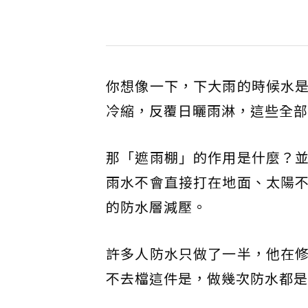
你想像一下，下大雨的時候水
冷縮，反覆日曬雨淋，這些全部
那「遮雨棚」的作用是什麼？
雨水不會直接打在地面、太陽
的防水層減壓。
許多人防水只做了一半，他在
不去檔這件是，做幾次防水都是