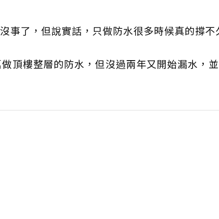
沒事了，但說實話，只做防水很多時候真的撐不
萬做頂樓整層的防水，但沒過兩年又開始漏水，