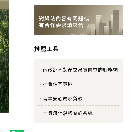
推薦工具
內政部不動產交易實價查詢服務網
社會住宅專區
青年安心成家貸款
土壤液化潛勢查詢系統