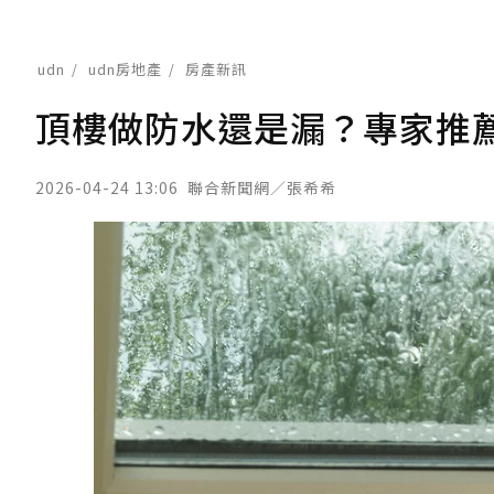
udn
udn房地產
房產新訊
頂樓做防水還是漏？專家推
2026-04-24 13:06
聯合新聞網／張希希