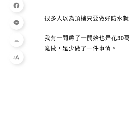
很多人以為頂樓只要做好防水就
我有一間房子一開始也是花30
亂做，是少做了一件事情。