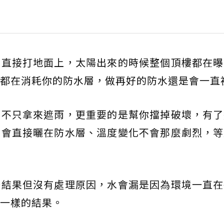
是直接打地面上，太陽出來的時候整個頂樓都在曝
都在消耗你的防水層，做再好的防水還是會一直
並不只拿來遮雨，更重要的是幫你擋掉破壞，有了
不會直接曬在防水層、溫度變化不會那麼劇烈，等
修結果但沒有處理原因，水會漏是因為環境一直在
一樣的結果。