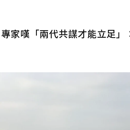
！專家嘆「兩代共謀才能立足」