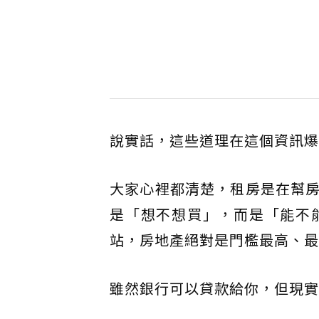
說實話，這些道理在這個資訊爆
大家心裡都清楚，租房是在幫
是「想不想買」，而是「能不
站，房地產絕對是門檻最高、最
雖然銀行可以貸款給你，但現實