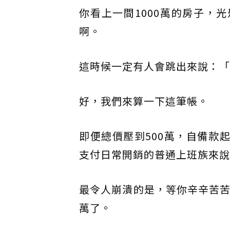
你看上一間1000萬的房子，
啊。
這時候一定有人會跳出來說：「
好，我們來算一下這筆帳。
即便總價壓到500萬，自備款起
支付日常開銷的普通上班族來說
最令人崩潰的是，等你辛辛苦苦存
萬了。