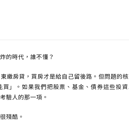
炸的時代，誰不懂？
房東繳房貸，買房才是給自己留後路。但問題的核
能買」。如果我們把股票、基金、債券這些投資
考驗人的那一項。
很殘酷。