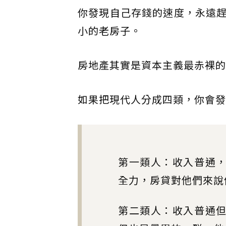
你發現自己存錢的速度，永遠
小的老房子。
房地產其實是資本主義最赤裸的
如果把現代人分成四類，你會發
第一類人：收入普通，
全力，房貸對他們來說
第二類人：收入普通但