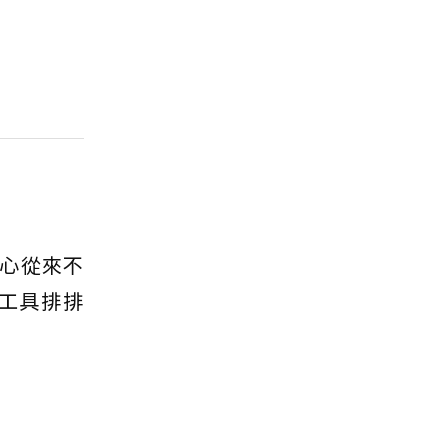
心從來不
工具排排