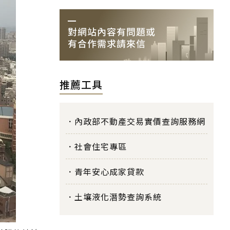
推薦工具
內政部不動產交易實價查詢服務網
社會住宅專區
青年安心成家貸款
土壤液化潛勢查詢系統