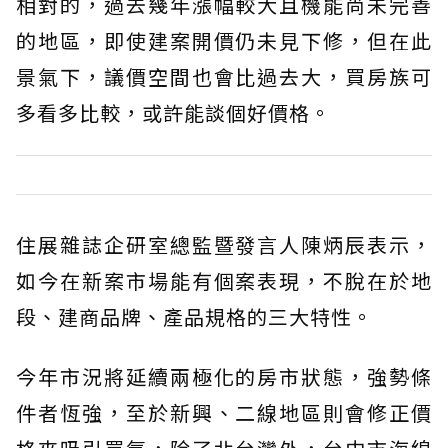
相對的，過去幾年漲幅較大且機能尚未完善
的地區，即使建案開價仍未見下修，但在此
景氣下，議價空間也會比過去大，買房族可
多看多比較，或許能談個好價格。
住展雜誌企研室總監暨發言人陳炳辰表示，
如今在新案市場能有個案表現，不脫在於地
段、建商品牌、產品規格的三大特性。
今年市況將延續兩極化的房市狀態，強勢條
件者恆強，至於新興、二線地區則會修正價