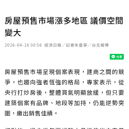
房屋預售市場漲多地區 議價空間
變大
2026-04-16 00:56
經濟日報／記者朱曼寧／台北報導
房屋預售市場呈現個案表現，建商之間的競
爭，也趨向強者恆強的格局，專家表示，從
央行打炒房後，整體買氣明顯放緩，但只要
建築個案有品牌、地段等加持，仍能逆勢突
圍，繳出銷售佳績。