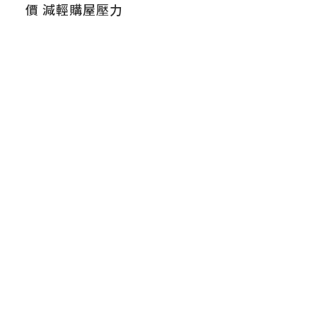
價 減輕購屋壓力