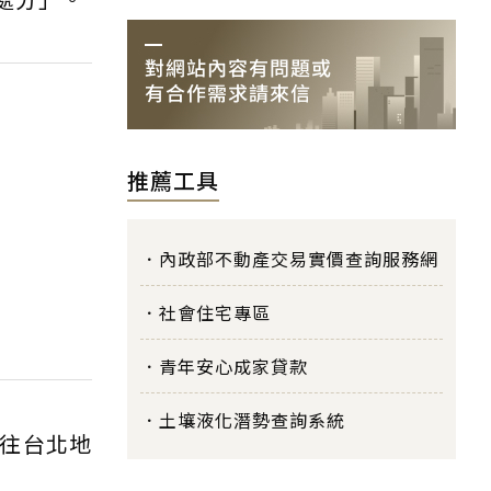
推薦工具
內政部不動產交易實價查詢服務網
社會住宅專區
青年安心成家貸款
土壤液化潛勢查詢系統
往台北地