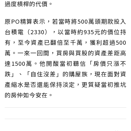
過度槓桿的代價。
原PO精算表示，若當時將500萬頭期款投入
台積電（2330），以當時約935元的價位持
有，至今資產已翻倍至千萬，獲利超過500
萬。一來一回間，買房與買股的資產差距高
達1500萬。他開酸當初聽信「房價只漲不
跌」、「自住沒差」的購屋族，現在面對資
產縮水是否還能保持淡定，更質疑當初推坑
的房仲如今安在。