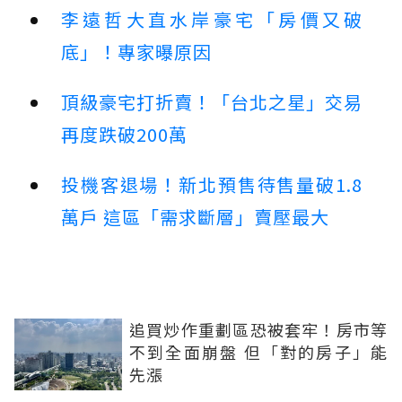
李遠哲大直水岸豪宅「房價又破
底」！專家曝原因
頂級豪宅打折賣！「台北之星」交易
再度跌破200萬
投機客退場！新北預售待售量破1.8
萬戶 這區「需求斷層」賣壓最大
追買炒作重劃區恐被套牢！房市等
不到全面崩盤 但「對的房子」能
先漲