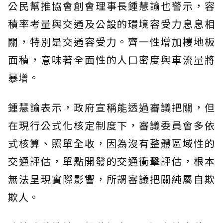
公民幫推協會創會理事長鍾慧諭也警示，容
積率考量與交通及公設的環境容受力息息相
關，特別是交通容受力。齊一性增加樓地板
面積，意味著全面性的人口密度與車流量將
暴增。
鍾慧諭表示，政府宣稱能透過審議把關，但
在現行公式化核定制度下，審議委員會多依
式核算、照單全收，因為沒有整體區域性的
交通評估，單點開發的交通衝擊評估，根本
無法呈現實際影響，所謂審議把關純屬自欺
欺人。