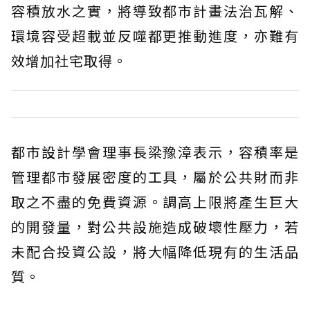
容積放水之實，將導致都市計畫法治瓦解、
環境容受超載並反噬都更推動進度，亦難有
效增加社宅取得。
都市設計學會理事長梁豫漳表示，容積率是
管理都市發展密度的工具，屬於公共財而非
取之不盡的免費資源。調高上限將產生巨大
的開發量，對公共設施造成破壞性壓力，若
未配合投資公設，將大幅降低現有的生活品
質。