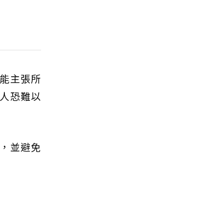
能主張所
人恐難以
，並避免