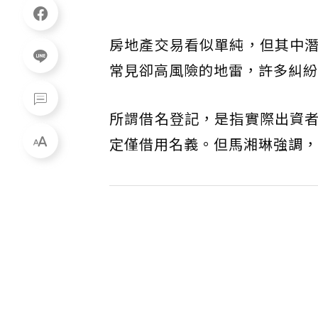
房地產交易看似單純，但其中
常見卻高風險的地雷，許多糾紛
所謂借名登記，是指實際出資
定僅借用名義。但馬湘琳強調，