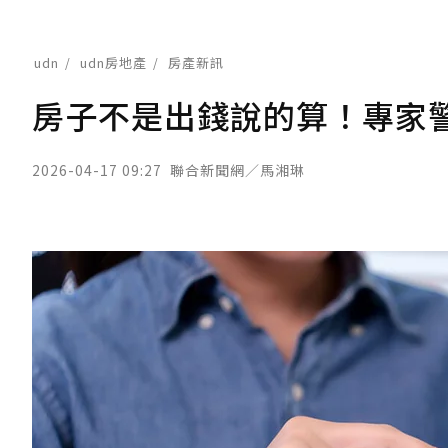
udn
udn房地產
房產新訊
房子不是出錢說的算！專家
2026-04-17 09:27
聯合新聞網／馬湘琳