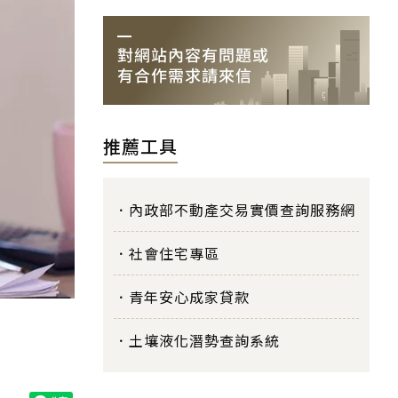
推薦工具
內政部不動產交易實價查詢服務網
社會住宅專區
青年安心成家貸款
土壤液化潛勢查詢系統