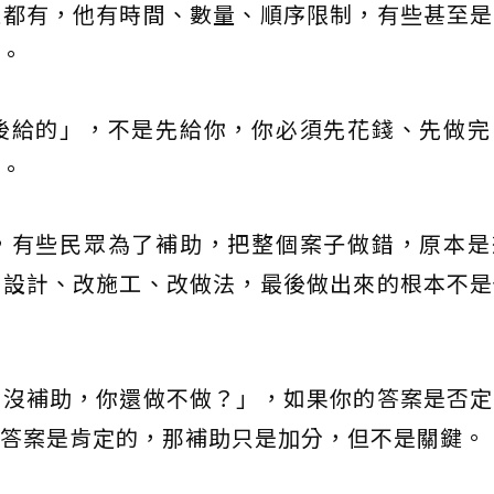
直都有，他有時間、數量、順序限制，有些甚至是
。
後給的」，不是先給你，你必須先花錢、先做完
。
，有些民眾為了補助，把整個案子做錯，原本是
改設計、改施工、改做法，最後做出來的根本不是
果沒補助，你還做不做？」，如果你的答案是否定
答案是肯定的，那補助只是加分，但不是關鍵。