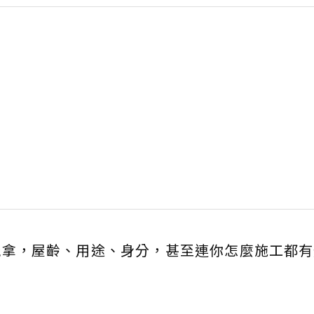
能拿，屋齡、用途、身分，甚至連你怎麼施工都有