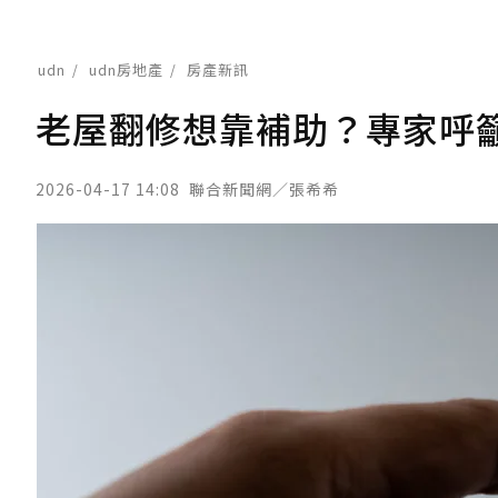
udn
udn房地產
房產新訊
老屋翻修想靠補助？專家呼
2026-04-17 14:08
聯合新聞網／張希希