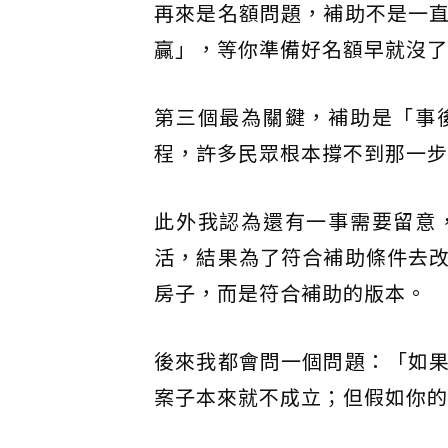
再來是名額問題，補助不是一
贏」，等你準備好名額早就沒了
第三個最為關鍵，補助是「事
程，許多民眾根本撐不到那一步
此外我認為還有一事需要留意
活，結果為了符合補助條件去
房子，而是符合補助的版本。
後來我都會問一個問題：「如
案子本來就不成立；但假如你的