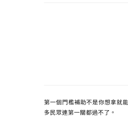
第一個門檻補助不是你想拿就
多民眾連第一關都過不了。