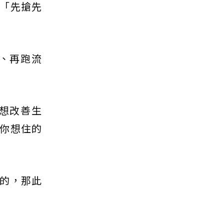
「先搶先
、再跑流
想改善生
你想住的
的，那此