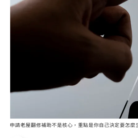
申請老屋翻修補助不是核心，重點是你自己決定要怎麼生活