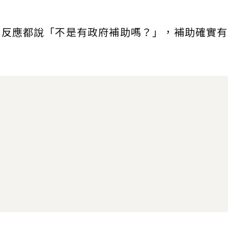
個反應都說「不是有政府補助嗎？」，補助確實有