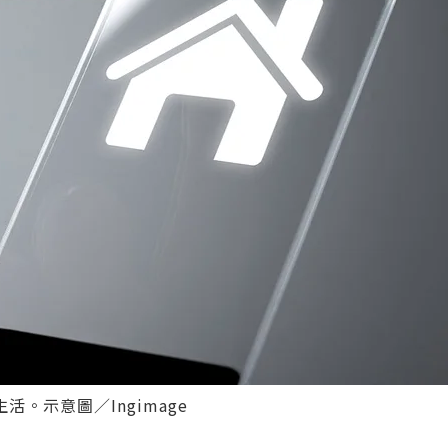
。示意圖／Ingimage