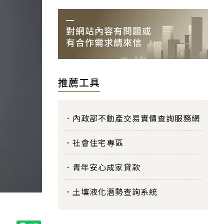
推薦工具
內政部不動產交易實價查詢服務網
社會住宅專區
青年安心成家貸款
土壤液化潛勢查詢系統