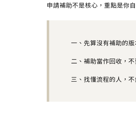
申請補助不是核心，重點是你自
一、先算沒有補助的版
二、補助當作回收，不
三、找懂流程的人，不