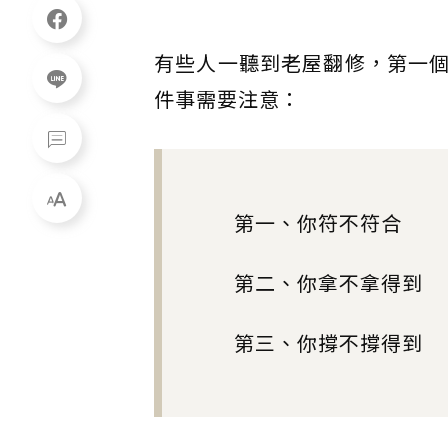
有些人一聽到老屋翻修，第一
件事需要注意：
第一、你符不符合
第二、你拿不拿得到
第三、你撐不撐得到