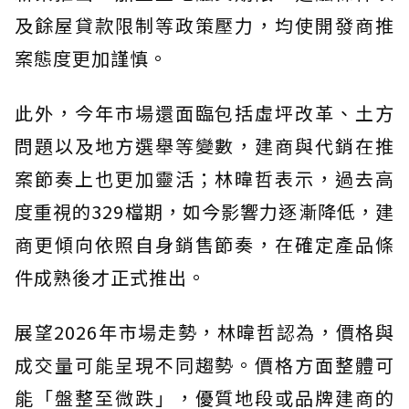
及餘屋貸款限制等政策壓力，均使開發商推
案態度更加謹慎。
此外，今年市場還面臨包括虛坪改革、土方
問題以及地方選舉等變數，建商與代銷在推
案節奏上也更加靈活；林暐哲表示，過去高
度重視的329檔期，如今影響力逐漸降低，建
商更傾向依照自身銷售節奏，在確定產品條
件成熟後才正式推出。
展望2026年市場走勢，林暐哲認為，價格與
成交量可能呈現不同趨勢。價格方面整體可
能「盤整至微跌」，優質地段或品牌建商的