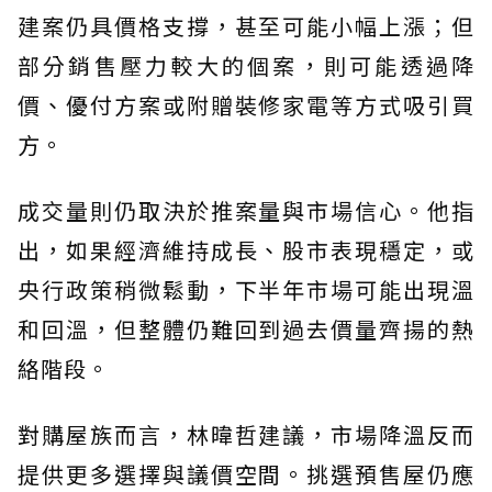
建案仍具價格支撐，甚至可能小幅上漲；但
部分銷售壓力較大的個案，則可能透過降
價、優付方案或附贈裝修家電等方式吸引買
方。
成交量則仍取決於推案量與市場信心。他指
出，如果經濟維持成長、股市表現穩定，或
央行政策稍微鬆動，下半年市場可能出現溫
和回溫，但整體仍難回到過去價量齊揚的熱
絡階段。
對購屋族而言，林暐哲建議，市場降溫反而
提供更多選擇與議價空間。挑選預售屋仍應