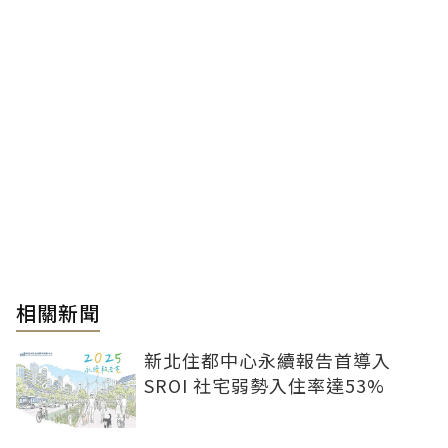
相關新聞
新北住都中心永續報告首導入
SROI 社宅弱勢入住率達53%