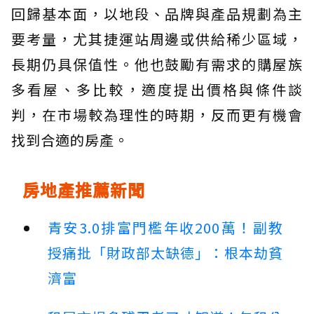
回歸基本面，以地段、品牌與產品規劃為主
要考量，尤其捷運站周邊或供給稀少區域，
長期仍具保值性。他也鼓勵有需求的購屋族
多看屋、多比較，適度提出價格與條件談
判，在市場較為理性的時期，反而更有機會
找到合適的房產。
房地產推薦新聞
青安3.0排富門檻年收200萬！副教
授痛批「財政部太缺德」：根本劫貧
濟富