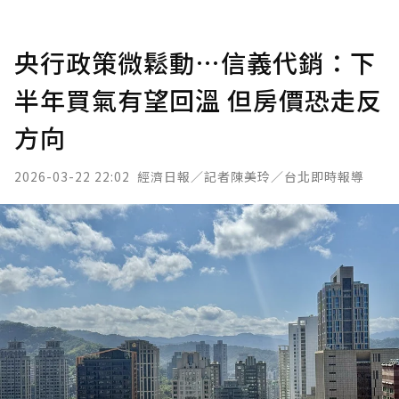
央行政策微鬆動…信義代銷：下
半年買氣有望回溫 但房價恐走反
方向
2026-03-22 22:02
經濟日報／記者陳美玲／台北即時報導