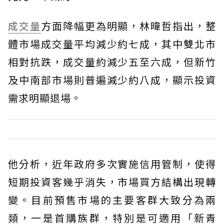
成交量
方面降幅更為明顯，林暐哲指出，整
體市場成交量平均減少約七成，其中雙北市
相對抗跌，成交量約減少五至六成，但新竹
及中南部市場則普遍減少約八成，顯示投資
需求明顯退場。
他分析，近年政府多次實施信用管制，使得
短期投資客幾乎消失，市場買方結構出現轉
變。目前預售市場的主要客群大致分為兩
類，一是首購族群，特別是可適用「新青