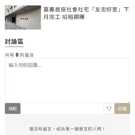
嘉義首座社會社宅「友忠好室」下
月完工 招租期曝
討論區
共有
0
則留言
規範
回覆
還沒有留言，成為第一個發言的人吧！