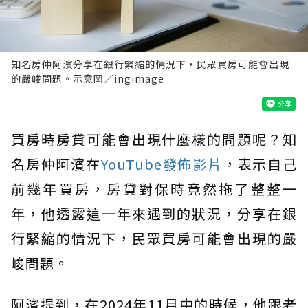
知名房仲阿濱分享在銀行緊縮的情況下，民眾買房可能會出現
的嚴峻問題。示意圖／ingimage
買房時房貸可能會出現什麼樣的問題呢？知
名房仲阿濱在
YouTube發佈影片
，表示自己
前幾年買房，房貸對保時竟然拖了整整一
年，他透露這一年來遇到的狀況，分享在銀
行緊縮的情況下，民眾買房可能會出現的嚴
峻問題。
阿濱提到，在2024年11月中的時候，他跟老