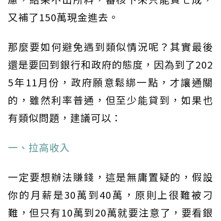
又補了150萬現金進去。
那麼要如何避免遇到類似情況呢？其實最後
還是要回到銀行和政府的態度，因為到了202
5年11月份，政府願意鬆綁一點，才讓通關
的，雖然利率普通，但至少能貸到，如果也
有類似問題，建議可以：
一、拉高收入
一定要想辦法賺錢，這是無庸置疑的，假設
你的月薪是30萬到40萬，原則上很難被刁
難，但只有10萬到20萬就要注意了，要看銀