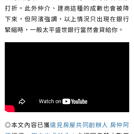
打折。此外仲介、建商這種的成數也會被降
下來，但阿濱強調，以上情況只出現在銀行
緊縮時，一般太平盛世銀行當然會貸給你。
◎本文內容已獲
遠見房屋共同創辦人 房仲阿