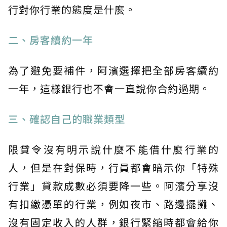
行對你行業的態度是什麼。
二、房客續約一年
為了避免要補件，阿濱選擇把全部房客續約
一年，這樣銀行也不會一直說你合約過期。
三、確認自己的職業類型
限貸令沒有明示說什麼不能借什麼行業的
人，但是在對保時，行員都會暗示你「特殊
行業」貸款成數必須要降一些。阿濱分享沒
有扣繳憑單的行業，例如夜市、路邊擺攤、
沒有固定收入的人群，銀行緊縮時都會給你