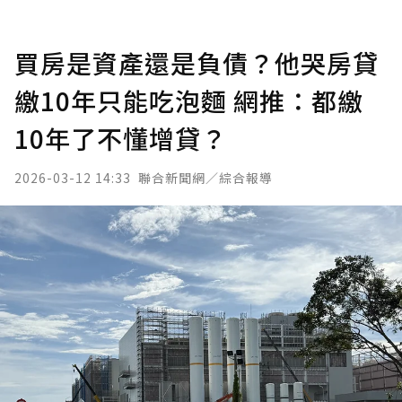
買房是資產還是負債？他哭房貸
繳10年只能吃泡麵 網推：都繳
10年了不懂增貸？
2026-03-12 14:33
聯合新聞網／綜合報導