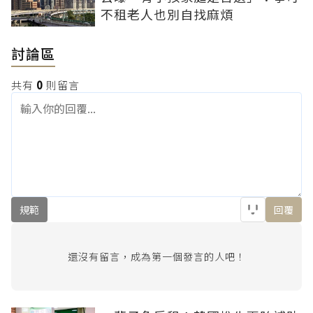
不租老人也別自找麻煩
討論區
共有
0
則留言
規範
回覆
還沒有留言，成為第一個發言的人吧！