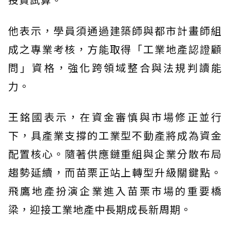
他表示，學員須通過建築師與都市計畫師組
成之專業考核，方能取得「工業地產認證顧
問」資格，強化跨領域整合與法規判讀能
力。
王銘國表示，在資金審慎與市場修正並行
下，具產業支撐的工業型不動產將成為資金
配置核心。隨著供應鏈重組與企業分散布局
趨勢延續，而苗栗正站上轉型升級關鍵點。
飛鷹地產扮演企業進入苗栗市場的重要橋
梁，迎接工業地產中長期成長新周期。