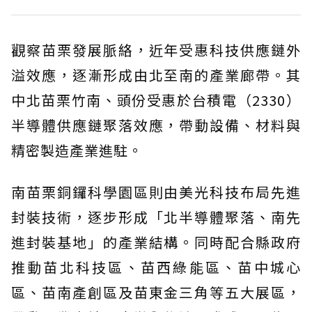
觀察苗栗發展脈絡，近年受惠科技供應鏈外
溢效應，逐漸形成由北至南的產業廊帶。其
中北苗栗竹南、頭份受惠於台積電（2330）
半導體供應鏈聚落效應，帶動設備、材料與
精密製造產業進駐。
南苗栗銅鑼科學園區則由美光科技布局先進
封裝技術，逐步形成「北半導體聚落、南先
進封裝基地」的產業結構。同時配合縣政府
推動苗北科技區、苗西綠能區、苗中城心
區、苗南產創區及苗東金三角等五大展區，