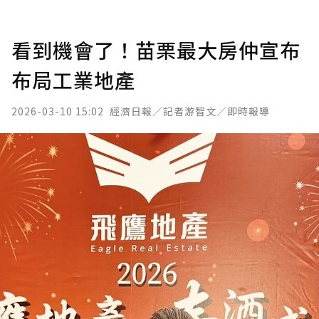
看到機會了！苗栗最大房仲宣布
布局工業地產
2026-03-10 15:02
經濟日報／記者游智文／即時報導