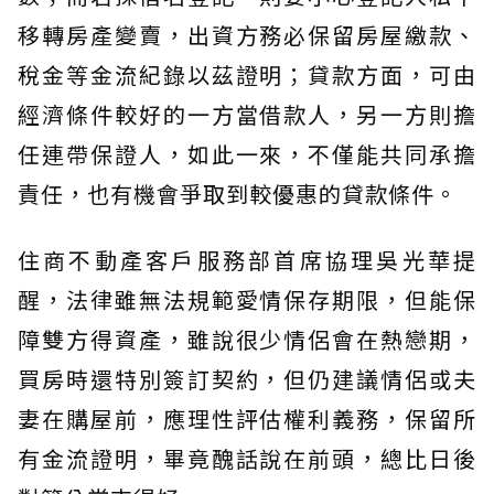
移轉房產變賣，出資方務必保留房屋繳款、
稅金等金流紀錄以茲證明；貸款方面，可由
經濟條件較好的一方當借款人，另一方則擔
任連帶保證人，如此一來，不僅能共同承擔
責任，也有機會爭取到較優惠的貸款條件。
住商不動產客戶服務部首席協理吳光華提
醒，法律雖無法規範愛情保存期限，但能保
障雙方得資產，雖說很少情侶會在熱戀期，
買房時還特別簽訂契約，但仍建議情侶或夫
妻在購屋前，應理性評估權利義務，保留所
有金流證明，畢竟醜話說在前頭，總比日後