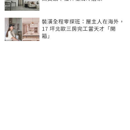
裝潢全程零探班：屋主人在海外，
17 坪北歐三房完工當天才「開
箱」