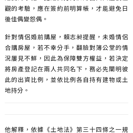
觀的考驗，應在簽約前明算帳，才能避免日
後佳偶變怨偶。
針對情侶婚前購屋，賴志昶提醒，未婚情侶
合購房屋，若不幸分手，翻臉對簿公堂的情
況屢見不鮮，因此為保障雙方權益，若決定
將房產登記在兩人共同名下，務必先闡明彼
此的出資比例，並依比例各自持有建物或土
地持分。
他解釋，依據《土地法》第三十四條之一規