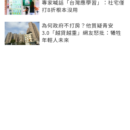
專家喊話「台灣應學習」：社宅僅
打8折根本沒用
為何政府不打房？他質疑青安
3.0「越貸越重」網友怒批：犧牲
年輕人未來