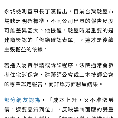
永城檢測董事長丁漢指出，目前台灣驗屋市
場缺乏明確標準，不同公司出具的報告尺度
可能差異甚大。他提醒，驗屋時最重要的是
建商簽認的「修繕確認表單」，這才是後續
主張權益的依據。
若進入消費爭議或訴訟程序，法院通常會參
考住宅消保會、建築師公會或土木技師公會
的專業鑑定報告，而非單方面驗屋結果。
部分網友認為
，「成本上升，又不准漲房
價，還要品質到位」，反映建商面臨的雙重