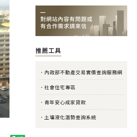
推薦工具
內政部不動產交易實價查詢服務網
社會住宅專區
青年安心成家貸款
土壤液化潛勢查詢系統