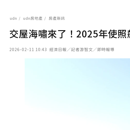
udn
udn房地產
房產新訊
交屋海嘯來了！2025年使照
2026-02-11 10:43
經濟日報／記者游智文／即時報導