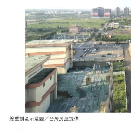
線重劃區示意圖／台灣房屋提供