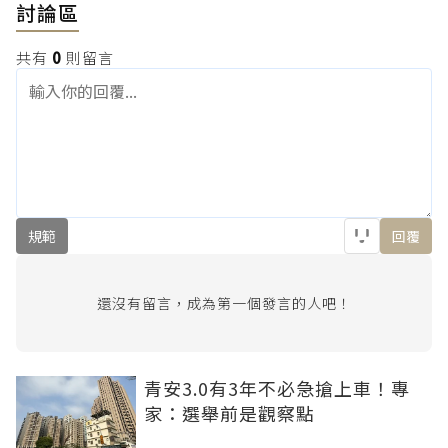
討論區
共有
0
則留言
規範
回覆
還沒有留言，成為第一個發言的人吧！
青安3.0有3年不必急搶上車！專
家：選舉前是觀察點