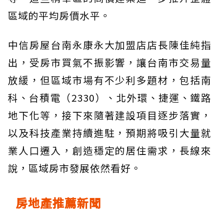
區域的平均房價水平。
中信房屋台南永康永大加盟店店長陳佳純指
出，受房市買氣不振影響，讓台南市交易量
放緩，但區域市場有不少利多題材，包括南
科、台積電（2330）、北外環、捷運、鐵路
地下化等，接下來隨著建設項目逐步落實，
以及科技產業持續進駐，預期將吸引大量就
業人口遷入，創造穩定的居住需求，長線來
說，區域房市發展依然看好。
房地產推薦新聞