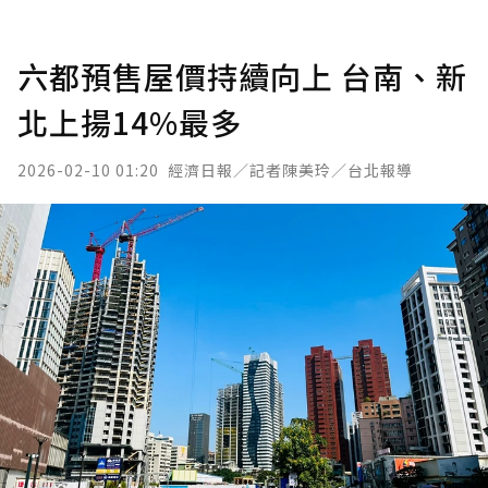
六都預售屋價持續向上 台南、新
北上揚14%最多
2026-02-10 01:20
經濟日報／記者陳美玲／台北報導