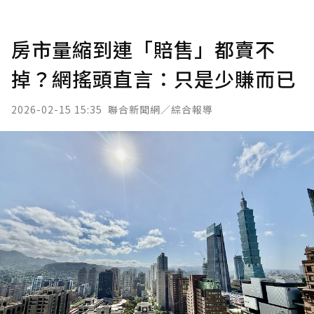
房市量縮到連「賠售」都賣不
掉？網搖頭直言：只是少賺而已
2026-02-15 15:35
聯合新聞網／綜合報導