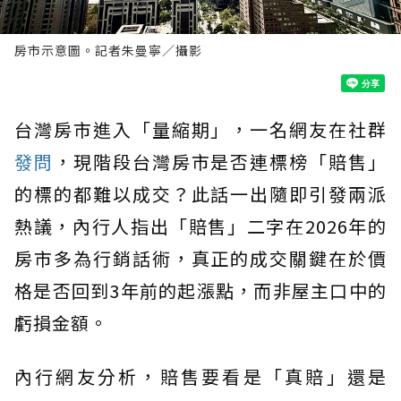
房市示意圖。記者朱曼寧／攝影
台灣房市進入「量縮期」，一名網友在社群
發問
，現階段台灣房市是否連標榜「賠售」
的標的都難以成交？此話一出隨即引發兩派
熱議，內行人指出「賠售」二字在2026年的
房市多為行銷話術，真正的成交關鍵在於價
格是否回到3年前的起漲點，而非屋主口中的
虧損金額。
內行網友分析，賠售要看是「真賠」還是