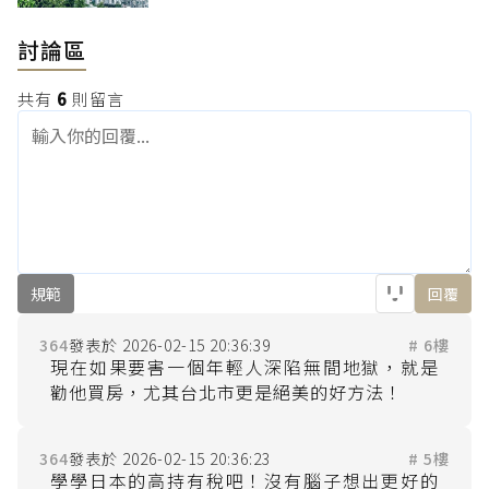
討論區
共有
6
則留言
規範
回覆
364
2026-02-15 20:36:39
# 6樓
現在如果要害一個年輕人深陷無間地獄，就是
364
2026-02-15 20:36:23
# 5樓
學學日本的高持有稅吧！沒有腦子想出更好的