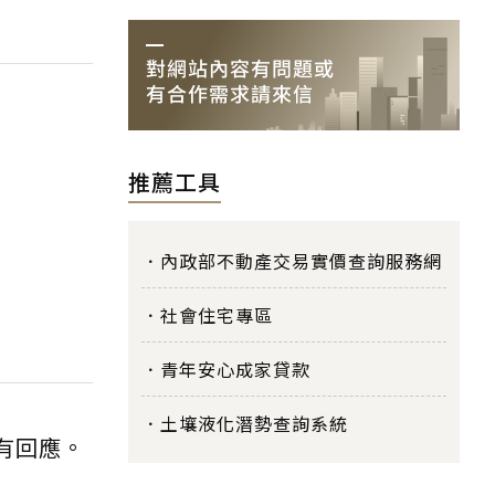
推薦工具
內政部不動產交易實價查詢服務網
社會住宅專區
青年安心成家貸款
土壤液化潛勢查詢系統
有回應。