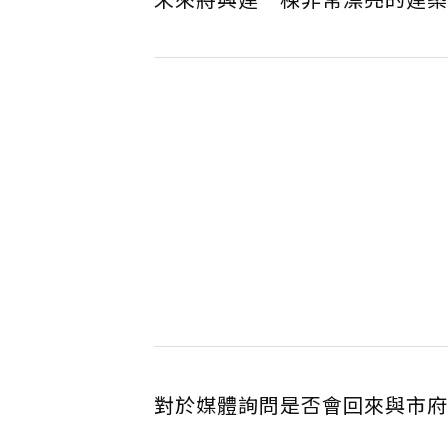
對於媒體詢問是否會回來與市府