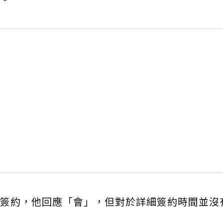
簽約，他回應「會」，但對於詳細簽約時間並沒