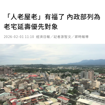
「人老屋老」有福了 內政部列為
老宅延壽優先對象
2026-02-01 11:10
經濟日報／記者游智文／即時報導