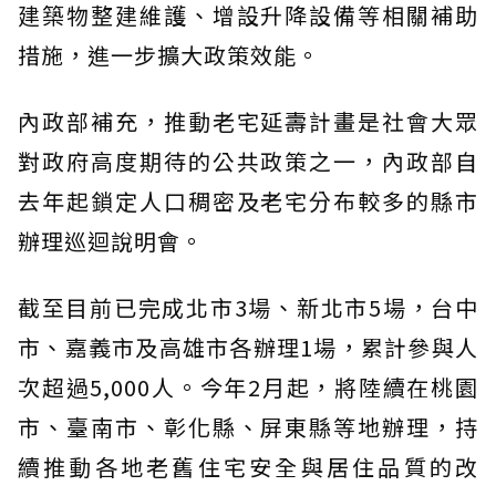
建築物整建維護、增設升降設備等相關補助
措施，進一步擴大政策效能。
內政部補充，推動老宅延壽計畫是社會大眾
對政府高度期待的公共政策之一，內政部自
去年起鎖定人口稠密及老宅分布較多的縣市
辦理巡迴說明會。
截至目前已完成北市3場、新北市5場，台中
市、嘉義市及高雄市各辦理1場，累計參與人
次超過5,000人。今年2月起，將陸續在桃園
市、臺南市、彰化縣、屏東縣等地辦理，持
續推動各地老舊住宅安全與居住品質的改