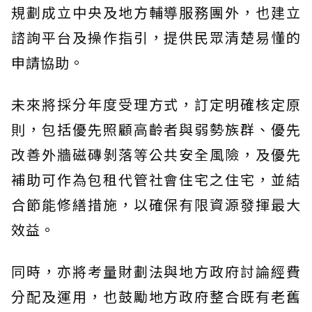
規劃成立中央及地方輔導服務團外，也建立
諮詢平台及操作指引，提供民眾清楚易懂的
申請協助。
未來將採分年度受理方式，訂定明確核定原
則，包括優先照顧高齡者與弱勢族群、優先
改善外牆磁磚剝落等公共安全風險，及優先
補助可作為包租代管社會住宅之住宅，並結
合節能修繕措施，以確保有限資源發揮最大
效益。
同時，亦將考量財劃法與地方政府討論經費
分配及運用，也鼓勵地方政府整合既有老舊