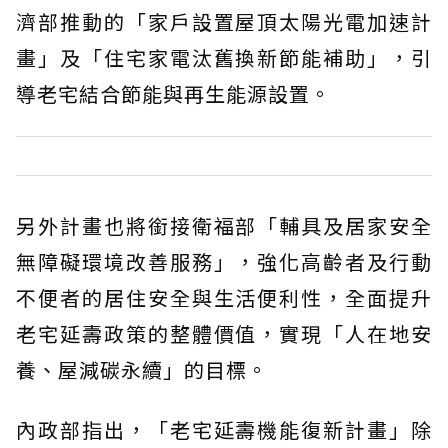
濟部推動的「家戶設置屋頂太陽光電加速計
畫」及「住宅家電汰舊換新節能補助」，引
導老宅結合節能與再生能源設置。
另外計畫也將銜接衛福部「輔具及居家安全
無障礙環境改善服務」，強化高齡者及行動
不便者的居住安全與生活便利性，全面提升
老宅延壽政策的整體價值，實現「人在地安
養、屋減碳永續」的目標。
內政部指出，「老宅延壽機能復新計畫」除