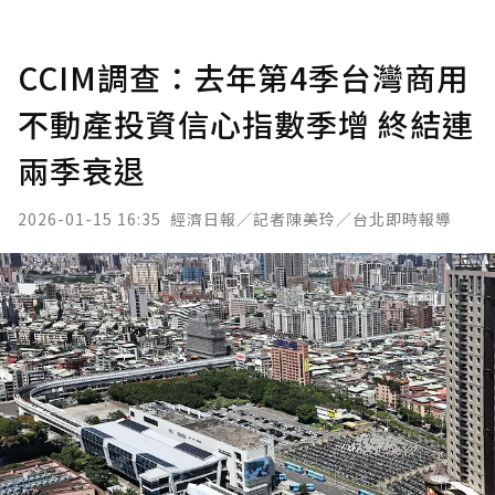
CCIM調查：去年第4季台灣商用
不動產投資信心指數季增 終結連
兩季衰退
2026-01-15 16:35
經濟日報／記者陳美玲／台北即時報導