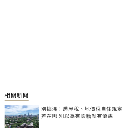
相關新聞
別搞混！房屋稅、地價稅自住規定
差在哪 別以為有設籍就有優惠