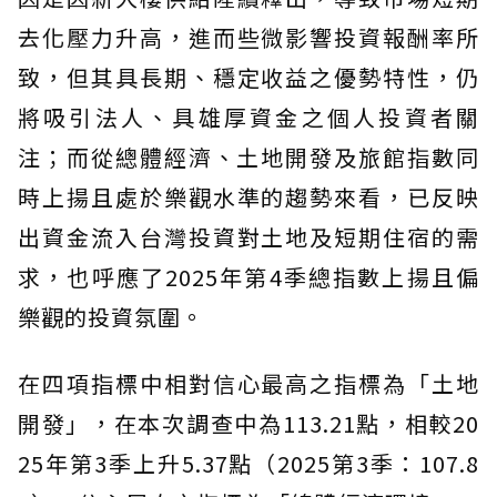
去化壓力升高，進而些微影響投資報酬率所
致，但其具長期、穩定收益之優勢特性，仍
將吸引法人、具雄厚資金之個人投資者關
注；而從總體經濟、土地開發及旅館指數同
時上揚且處於樂觀水準的趨勢來看，已反映
出資金流入台灣投資對土地及短期住宿的需
求，也呼應了2025年第4季總指數上揚且偏
樂觀的投資氛圍。
在四項指標中相對信心最高之指標為「土地
開發」，在本次調查中為113.21點，相較20
25年第3季上升5.37點（2025第3季：107.8