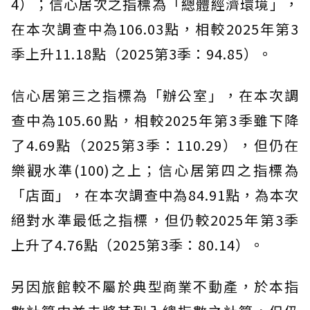
4）；信心居次之指標為「總體經濟環境」，
在本次調查中為106.03點，相較2025年第3
季上升11.18點（2025第3季：94.85）。
信心居第三之指標為「辦公室」，在本次調
查中為105.60點，相較2025年第3季雖下降
了4.69點（2025第3季：110.29），但仍在
樂觀水準(100)之上；信心居第四之指標為
「店面」，在本次調查中為84.91點，為本次
絕對水準最低之指標，但仍較2025年第3季
上升了4.76點（2025第3季：80.14）。
另因旅館較不屬於典型商業不動產，於本指