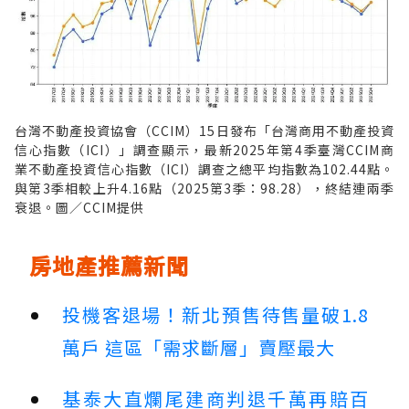
台灣不動產投資協會（CCIM）15日發布「台灣商用不動產投資
信心指數（ICI）」調查顯示，最新2025年第4季臺灣CCIM商
業不動產投資信心指數（ICI）調查之總平均指數為102.44點。
與第3季相較上升4.16點（2025第3季：98.28），終結連兩季
衰退。圖／CCIM提供
房地產推薦新聞
投機客退場！新北預售待售量破1.8
萬戶 這區「需求斷層」賣壓最大
基泰大直爛尾建商判退千萬再賠百