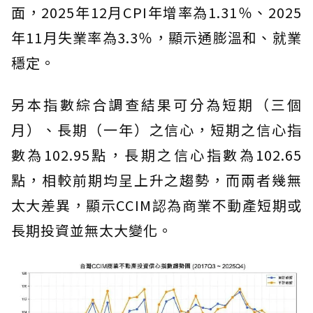
面，2025年12月CPI年增率為1.31％、2025
年11月失業率為3.3％，顯示通膨溫和、就業
穩定。
另本指數綜合調查結果可分為短期（三個
月）、長期（一年）之信心，短期之信心指
數為102.95點，長期之信心指數為102.65
點，相較前期均呈上升之趨勢，而兩者幾無
太大差異，顯示CCIM認為商業不動產短期或
長期投資並無太大變化。