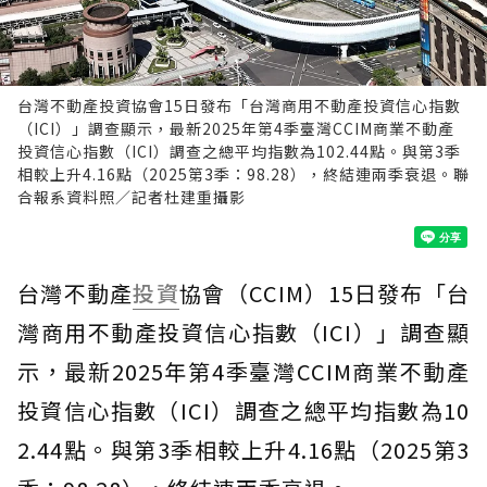
台灣不動產投資協會15日發布「台灣商用不動產投資信心指數
（ICI）」調查顯示，最新2025年第4季臺灣CCIM商業不動產
投資信心指數（ICI）調查之總平均指數為102.44點。與第3季
相較上升4.16點（2025第3季：98.28），終結連兩季衰退。聯
合報系資料照／記者杜建重攝影
台灣不動產
投資
協會（CCIM）15日發布「台
灣商用不動產投資信心指數（ICI）」調查顯
示，最新2025年第4季臺灣CCIM商業不動產
投資信心指數（ICI）調查之總平均指數為10
2.44點。與第3季相較上升4.16點（2025第3