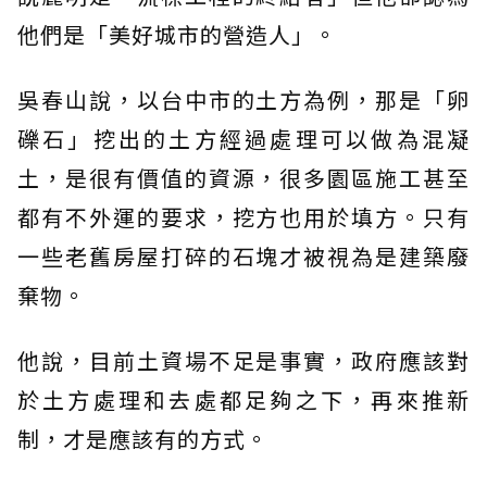
他們是「美好城市的營造人」。
吳春山說，以台中市的土方為例，那是「卵
礫石」挖出的土方經過處理可以做為混凝
土，是很有價值的資源，很多園區施工甚至
都有不外運的要求，挖方也用於填方。只有
一些老舊房屋打碎的石塊才被視為是建築廢
棄物。
他說，目前土資場不足是事實，政府應該對
於土方處理和去處都足夠之下，再來推新
制，才是應該有的方式。