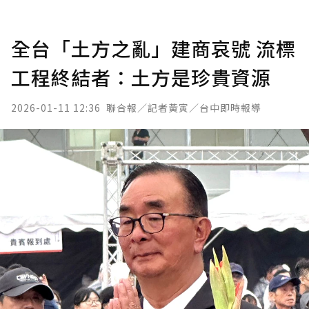
全台「土方之亂」建商哀號 流標
工程終結者：土方是珍貴資源
2026-01-11 12:36
聯合報／記者黃寅／台中即時報導