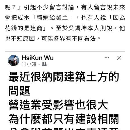
呢？」引起不少留言討論，有人留言說未來
會把成本「轉嫁給業主」，也有人說「因為
花錢的是建商」。至於吳錫坤本人則說，他
也不知原因，可能各界有不同看法。