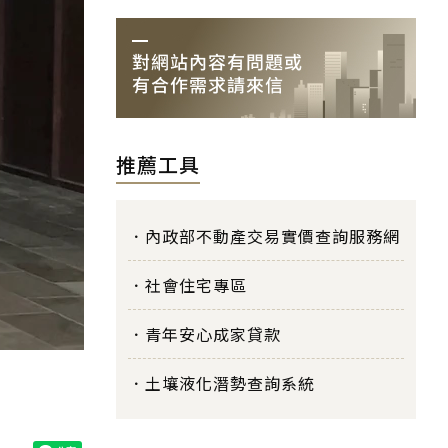
推薦工具
內政部不動產交易實價查詢服務網
社會住宅專區
青年安心成家貸款
土壤液化潛勢查詢系統