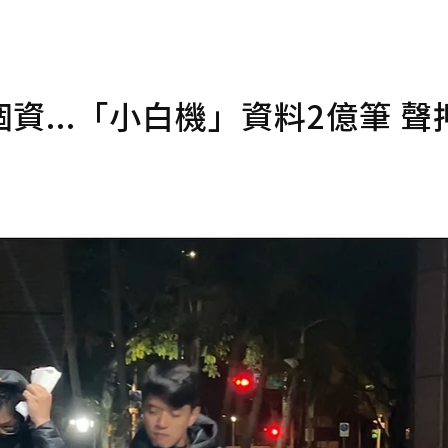
...「小白機」資料2億筆 聲