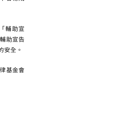
「輔助宣
輔助宣告
的安全。
律基金會