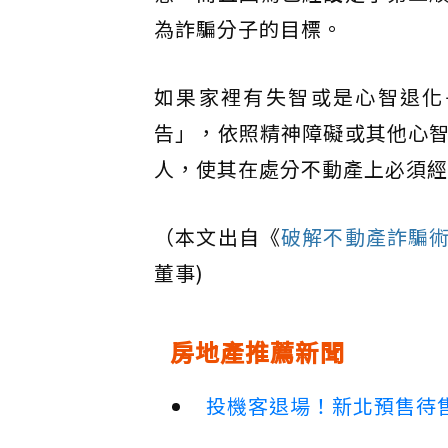
為詐騙分子的目標。
如果家裡有失智或是心智退化
告」，依照精神障礙或其他心
人，使其在處分不動產上必須經
（本文出自《
破解不動產詐騙
董事)
房地產推薦新聞
投機客退場！新北預售待售