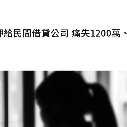
給民間借貸公司 痛失1200萬