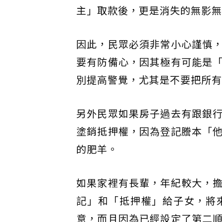
主」取款後，更是消失的無影無
因此，民眾必須非常小心謹慎
要有防備心，因其極有可能是
別提高警覺，尤其是不要把所有
另外民眾如果房子過去有跟銀
塗銷抵押權，因為登記謄本「
的肥羊。
如果家裡有長輩，年紀較大，
記」和「抵押權」給子女，將
意，而且因為已經設定了第二