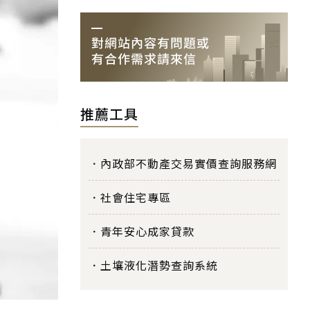
推薦工具
內政部不動產交易實價查詢服務網
社會住宅專區
青年安心成家貸款
土壤液化潛勢查詢系統