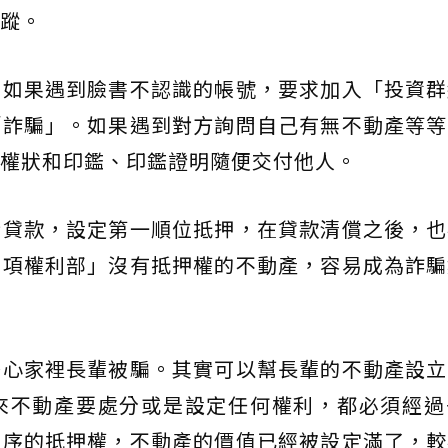
蹤。
，如果遇到臉書不認識的帳號，要求加入「投資群
「詐騙」。如果遇到對方詢問自己有無不動產等等
權狀和印鑑、印鑑證明隨便交付他人。
行貸款，設定第一順位抵押，在貸款清償之後，也
他項權利部」沒有抵押權的不動產，容易成為詐騙
擔心家裡長輩被騙。其實可以幫長輩的不動產設立
來不動產要處分或是設定任何權利，都必須經過
順序的抵押權，不動產的價值已經被設定滿了，較